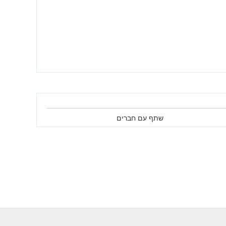
שתף עם חברים