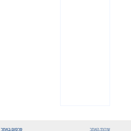
שירותי האתר
פרסום באתר