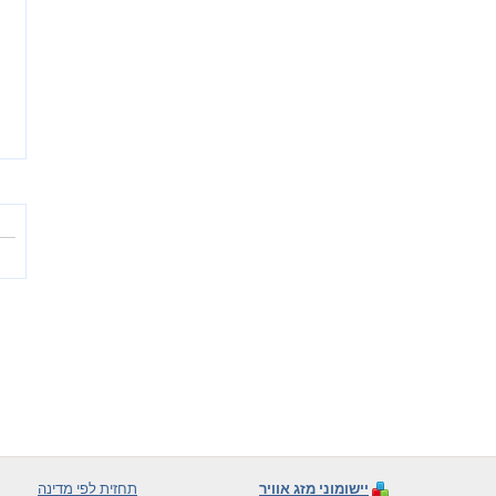
יישומוני מזג אוויר
תחזית לפי מדינה