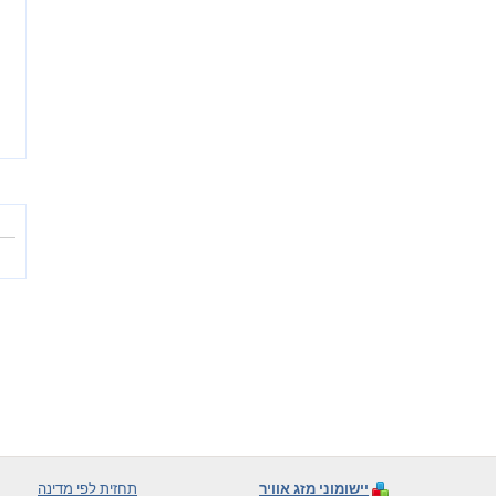
יישומוני מזג אוויר
תחזית לפי מדינה