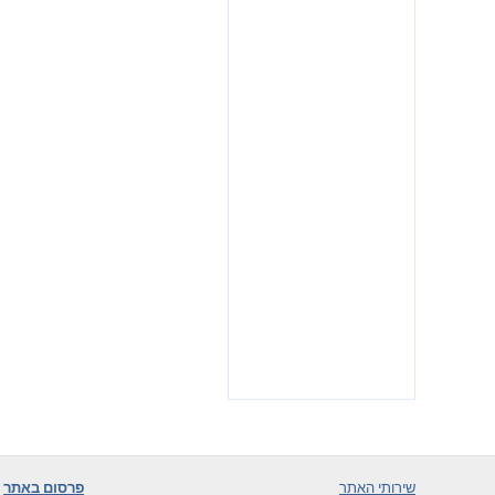
שירותי האתר
פרסום באתר