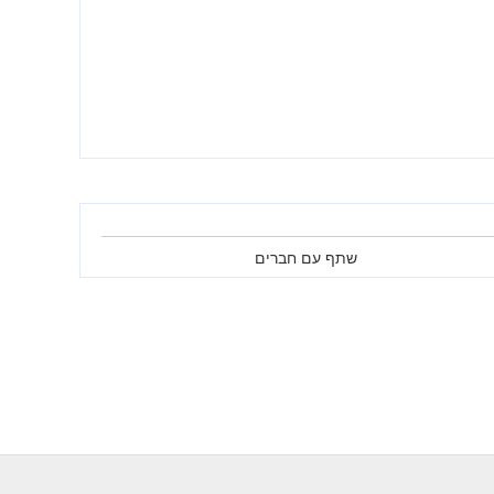
שתף עם חברים