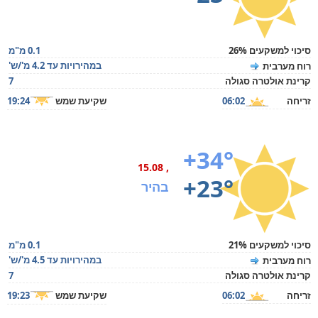
סיכוי למשקעים 26%
0.1 מ"מ
במהירויות עד 4.2 מ'/ש'
רוח מערבית
קרינת אולטרה סגולה
7
זריחה
06:02
שקיעת שמש
19:24
+34°
, 15.08
+23°
בהיר
סיכוי למשקעים 21%
0.1 מ"מ
במהירויות עד 4.5 מ'/ש'
רוח מערבית
קרינת אולטרה סגולה
7
זריחה
06:02
שקיעת שמש
19:23