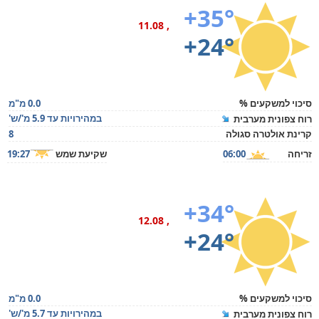
+35°
, 11.08
+24°
סיכוי למשקעים %
0.0 מ"מ
במהירויות עד 5.9 מ'/ש'
רוח צפונית מערבית
קרינת אולטרה סגולה
8
זריחה
06:00
שקיעת שמש
19:27
+34°
, 12.08
+24°
סיכוי למשקעים %
0.0 מ"מ
במהירויות עד 5.7 מ'/ש'
רוח צפונית מערבית