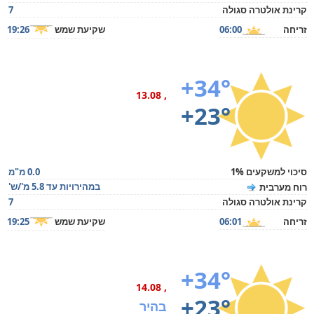
קרינת אולטרה סגולה
7
זריחה
06:00
שקיעת שמש
19:26
+34°
, 13.08
+23°
סיכוי למשקעים 1%
0.0 מ"מ
במהירויות עד 5.8 מ'/ש'
רוח מערבית
קרינת אולטרה סגולה
7
זריחה
06:01
שקיעת שמש
19:25
+34°
, 14.08
+23°
בהיר