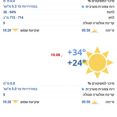
סיכוי למשקעים %
0.0 מ"מ
במהירויות עד 5.3 מ'/ש'
רוח צפונית מערבית
לחות
38 - 94%
לחץ
714 - 715 מ"כ
קרינת אולטרה סגולה
9
זריחה
05:58
שקיעת שמש
19:29
+34°
, 10.08
+24°
סיכוי למשקעים %
0.0 מ"מ
במהירויות עד 5.0 מ'/ש'
רוח צפונית מערבית
קרינת אולטרה סגולה
8
זריחה
05:59
שקיעת שמש
19:28