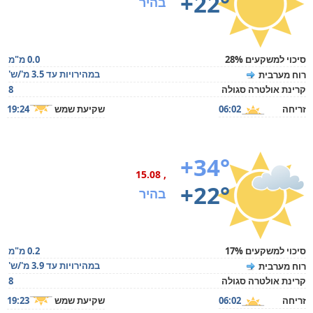
+22°
בהיר
סיכוי למשקעים 28%
0.0 מ"מ
במהירויות עד 3.5 מ'/ש'
רוח מערבית
קרינת אולטרה סגולה
8
זריחה
06:02
שקיעת שמש
19:24
+34°
, 15.08
+22°
בהיר
סיכוי למשקעים 17%
0.2 מ"מ
במהירויות עד 3.9 מ'/ש'
רוח מערבית
קרינת אולטרה סגולה
8
זריחה
06:02
שקיעת שמש
19:23