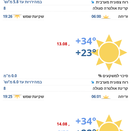
במהירויות עד 5.8 מ'/ש'
רוח צפונית מערבית
קרינת אולטרה סגולה
8
זריחה
06:00
שקיעת שמש
19:26
+34°
, 13.08
+23°
סיכוי למשקעים %
0.0 מ"מ
במהירויות עד 6.0 מ'/ש'
רוח צפונית מערבית
קרינת אולטרה סגולה
8
זריחה
06:01
שקיעת שמש
19:25
+34°
, 14.08