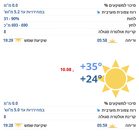
סיכוי למשקעים %
0.0 מ"מ
במהירויות עד 5.2 מ'/ש'
רוח צפונית מערבית
לחות
31 - 90%
לחץ
690 - 693 מ"כ
קרינת אולטרה סגולה
8
זריחה
05:58
שקיעת שמש
19:29
+35°
, 10.08
+24°
סיכוי למשקעים %
0.0 מ"מ
במהירויות עד 5.0 מ'/ש'
רוח צפונית מערבית
קרינת אולטרה סגולה
8
זריחה
05:59
שקיעת שמש
19:28