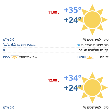
+35°
, 11.08
+24°
סיכוי למשקעים %
0.0 מ"מ
במהירויות עד 6.2 מ'/ש'
רוח צפונית מערבית
קרינת אולטרה סגולה
8
זריחה
06:00
שקיעת שמש
19:27
+34°
, 12.08
+24°
סיכוי למשקעים %
0.0 מ"מ