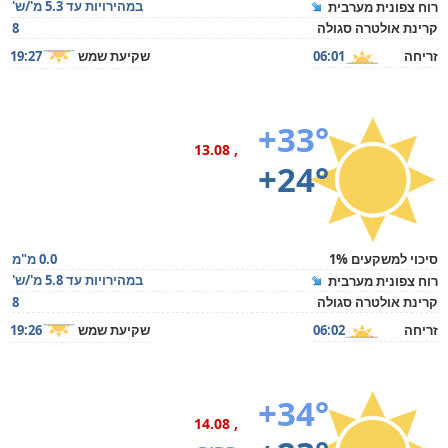
במהירויות עד 5.3 מ'/ש'
רוח צפונית מערבית
קרינת אולטרה סגולה
8
זריחה
06:01
שקיעת שמש
19:27
+33°
, 13.08
+24°
סיכוי למשקעים 1%
0.0 מ"מ
במהירויות עד 5.8 מ'/ש'
רוח צפונית מערבית
קרינת אולטרה סגולה
8
זריחה
06:02
שקיעת שמש
19:26
+34°
, 14.08