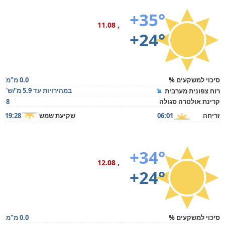
+35°
, 11.08
+24°
סיכוי למשקעים %
0.0 מ"מ
במהירויות עד 5.9 מ'/ש'
רוח צפונית מערבית
קרינת אולטרה סגולה
8
זריחה
06:01
שקיעת שמש
19:28
+34°
, 12.08
+24°
סיכוי למשקעים %
0.0 מ"מ