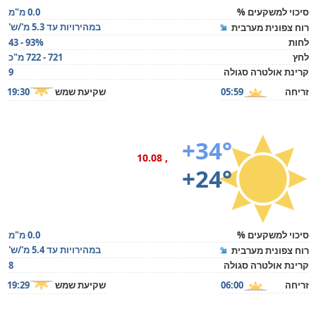
סיכוי למשקעים %
0.0 מ"מ
במהירויות עד 5.3 מ'/ש'
רוח צפונית מערבית
לחות
43 - 93%
לחץ
721 - 722 מ"כ
קרינת אולטרה סגולה
9
זריחה
05:59
שקיעת שמש
19:30
+34°
, 10.08
+24°
סיכוי למשקעים %
0.0 מ"מ
במהירויות עד 5.4 מ'/ש'
רוח צפונית מערבית
קרינת אולטרה סגולה
8
זריחה
06:00
שקיעת שמש
19:29