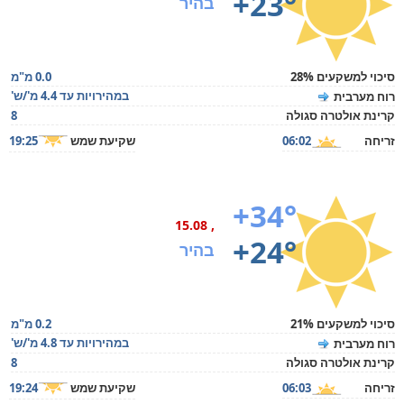
+23°
בהיר
סיכוי למשקעים 28%
0.0 מ"מ
במהירויות עד 4.4 מ'/ש'
רוח מערבית
קרינת אולטרה סגולה
8
זריחה
06:02
שקיעת שמש
19:25
+34°
, 15.08
+24°
בהיר
סיכוי למשקעים 21%
0.2 מ"מ
במהירויות עד 4.8 מ'/ש'
רוח מערבית
קרינת אולטרה סגולה
8
זריחה
06:03
שקיעת שמש
19:24