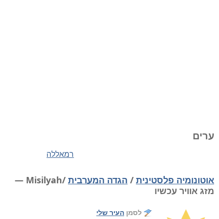
ערים
רמאללה
אוטונומיה פלסטינית
/
הגדה המערבית
/Misilyah —
מזג אוויר עכשיו
לסמן
העיר שלי