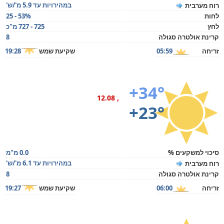
במהירויות עד 5.9 מ'/ש'
רוח מערבית
לחות
25 - 53%
לחץ
725 - 727 מ"כ
קרינת אולטרה סגולה
8
זריחה
05:59
שקיעת שמש
19:28
+34°
, 12.08
+23°
סיכוי למשקעים %
0.0 מ"מ
במהירויות עד 6.1 מ'/ש'
רוח מערבית
קרינת אולטרה סגולה
8
זריחה
06:00
שקיעת שמש
19:27