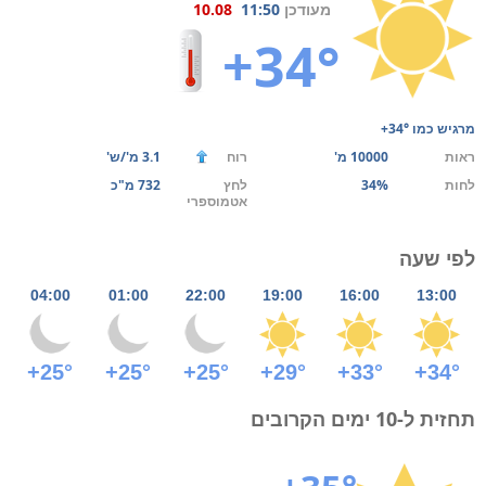
מעודכן
11:50
10.08
+34°
מרגיש כמו
+34°
ראות
10000 מ'
רוח
3.1 מ'/ש'
לחות
34%
לחץ
732 מ"כ
אטמוספרי
לפי שעה
04:00
01:00
22:00
19:00
16:00
13:00
+25°
+25°
+25°
+29°
+33°
+34°
תחזית ל-10 ימים הקרובים