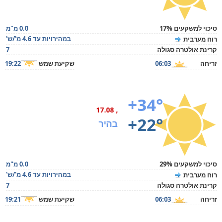
סיכוי למשקעים 17%
0.0 מ"מ
במהירויות עד 4.6 מ'/ש'
רוח מערבית
קרינת אולטרה סגולה
7
זריחה
06:03
שקיעת שמש
19:22
+34°
, 17.08
+22°
בהיר
סיכוי למשקעים 29%
0.0 מ"מ
במהירויות עד 4.6 מ'/ש'
רוח מערבית
קרינת אולטרה סגולה
7
זריחה
06:03
שקיעת שמש
19:21