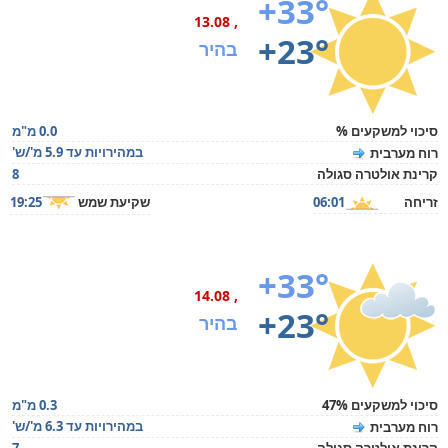
+33°
, 13.08
+23°
בהיר
סיכוי למשקעים %
0.0 מ"מ
במהירויות עד 5.9 מ'/ש'
רוח מערבית
קרינת אולטרה סגולה
8
זריחה
06:01
שקיעת שמש
19:25
+33°
, 14.08
+23°
בהיר
סיכוי למשקעים 47%
0.3 מ"מ
במהירויות עד 6.3 מ'/ש'
רוח מערבית