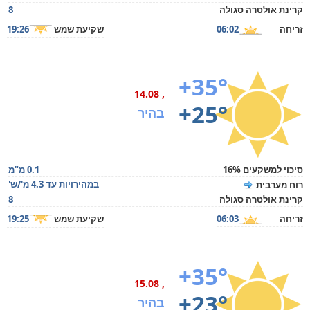
קרינת אולטרה סגולה
8
זריחה
06:02
שקיעת שמש
19:26
+35°
, 14.08
+25°
בהיר
סיכוי למשקעים 16%
0.1 מ"מ
במהירויות עד 4.3 מ'/ש'
רוח מערבית
קרינת אולטרה סגולה
8
זריחה
06:03
שקיעת שמש
19:25
+35°
, 15.08
+23°
בהיר