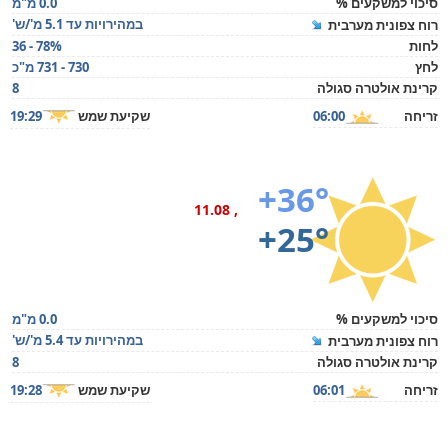
סיכוי למשקעים %
0.0 מ"מ
במהירויות עד 5.1 מ'/ש'
רוח צפונית מערבית
לחות
36 - 78%
לחץ
730 - 731 מ"כ
קרינת אולטרה סגולה
8
זריחה
06:00
שקיעת שמש
19:29
+36°
, 11.08
+25°
סיכוי למשקעים %
0.0 מ"מ
במהירויות עד 5.4 מ'/ש'
רוח צפונית מערבית
קרינת אולטרה סגולה
8
זריחה
06:01
שקיעת שמש
19:28