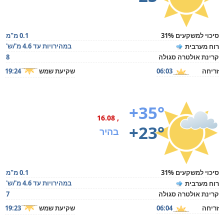
סיכוי למשקעים 31%
0.1 מ"מ
במהירויות עד 4.6 מ'/ש'
רוח מערבית
קרינת אולטרה סגולה
8
זריחה
06:03
שקיעת שמש
19:24
+35°
, 16.08
+23°
בהיר
סיכוי למשקעים 31%
0.1 מ"מ
במהירויות עד 4.6 מ'/ש'
רוח מערבית
קרינת אולטרה סגולה
7
זריחה
06:04
שקיעת שמש
19:23