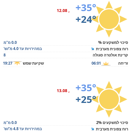
+35°
, 12.08
+24°
סיכוי למשקעים %
0.0 מ"מ
במהירויות עד 4.0 מ'/ש'
רוח צפונית מערבית
קרינת אולטרה סגולה
8
זריחה
06:01
שקיעת שמש
19:27
+35°
, 13.08
+25°
סיכוי למשקעים 2%
0.0 מ"מ
במהירויות עד 4.8 מ'/ש'
רוח צפונית מערבית