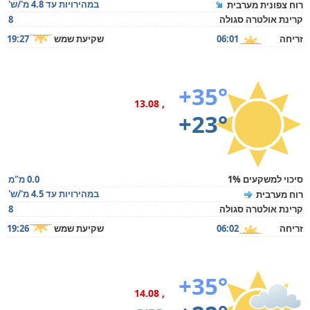
במהירויות עד 4.8 מ'/ש'
רוח צפונית מערבית
קרינת אולטרה סגולה
8
זריחה
06:01
שקיעת שמש
19:27
+35°
, 13.08
+23°
סיכוי למשקעים 1%
0.0 מ"מ
במהירויות עד 4.5 מ'/ש'
רוח מערבית
קרינת אולטרה סגולה
8
זריחה
06:02
שקיעת שמש
19:26
+35°
, 14.08