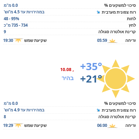
סיכוי למשקעים %
0.0 מ"מ
במהירויות עד 4.5 מ'/ש'
רוח צפונית מערבית
לחות
48 - 95%
לחץ
734 - 735 מ"כ
קרינת אולטרה סגולה
9
זריחה
05:59
שקיעת שמש
19:30
+35°
, 10.08
+21°
בהיר
סיכוי למשקעים %
0.0 מ"מ
במהירויות עד 4.9 מ'/ש'
רוח צפונית מערבית
קרינת אולטרה סגולה
8
זריחה
06:00
שקיעת שמש
19:29