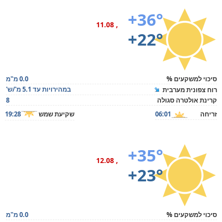
+36°
, 11.08
+22°
סיכוי למשקעים %
0.0 מ"מ
במהירויות עד 5.1 מ'/ש'
רוח צפונית מערבית
קרינת אולטרה סגולה
8
זריחה
06:01
שקיעת שמש
19:28
+35°
, 12.08
+23°
סיכוי למשקעים %
0.0 מ"מ