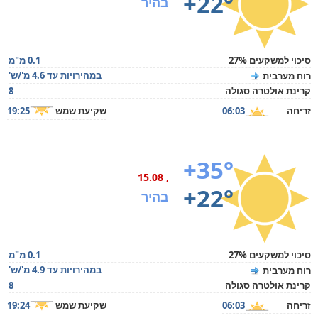
+22°
בהיר
סיכוי למשקעים 27%
0.1 מ"מ
במהירויות עד 4.6 מ'/ש'
רוח מערבית
קרינת אולטרה סגולה
8
זריחה
06:03
שקיעת שמש
19:25
+35°
, 15.08
+22°
בהיר
סיכוי למשקעים 27%
0.1 מ"מ
במהירויות עד 4.9 מ'/ש'
רוח מערבית
קרינת אולטרה סגולה
8
זריחה
06:03
שקיעת שמש
19:24