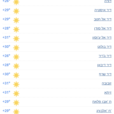
דורה
+26°
דיר איסטיה
+29°
דיר אל חטב
+29°
דיר אל סודן
+28°
דיר אל ע'וסון
+31°
דיר בולוט
+30°
דיר ג'ריר
+26°
דיר דיבאן
+28°
דיר שרף
+30°
זובובה
+31°
זיתא
+31°
ח 'אבו פלאח
+29°
ח 'אלבורג'
+29°