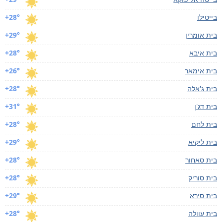
בייטילו
+28°
בית אומרין
+29°
בית איבא
+28°
בית אימאר
+26°
בית ג'אלה
+28°
בית דג'ן
+31°
בית לחם
+28°
בית ליקיא
+29°
בית סאחור
+28°
בית סוריק
+28°
בית סירא
+29°
בית עוולה
+28°