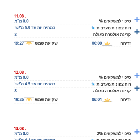
+
, 11.08
סיכוי למשקעים %
0.0 מ"מ
+
במהירויות עד 5.9 מ'/ש'
רוח צפונית מערבית
קרינת אולטרה סגולה
8
זריחה
06:00
שקיעת שמש
19:27
+
, 12.08
סיכוי למשקעים %
0.0 מ"מ
+
במהירויות עד 4.5 מ'/ש'
רוח צפונית מערבית
קרינת אולטרה סגולה
8
זריחה
06:01
שקיעת שמש
19:26
+
, 13.08
סיכוי למשקעים 2%
0.0 מ"מ