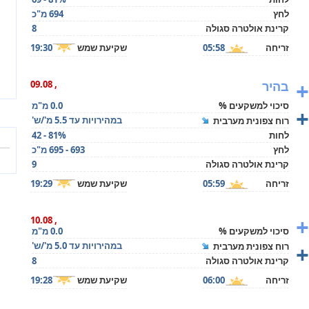
לחץ
694 מ"כ
קרינת אולטרה סגולה
8
זריחה
05:58
שקיעת שמש
19:30
+
בהיר
, 09.08
סיכוי למשקעים %
0.0 מ"מ
+
במהירויות עד 5.5 מ'/ש'
רוח צפונית מערבית
לחות
42 - 81%
לחץ
693 - 695 מ"כ
קרינת אולטרה סגולה
9
זריחה
05:59
שקיעת שמש
19:29
+
, 10.08
סיכוי למשקעים %
0.0 מ"מ
+
במהירויות עד 5.0 מ'/ש'
רוח צפונית מערבית
קרינת אולטרה סגולה
8
זריחה
06:00
שקיעת שמש
19:28