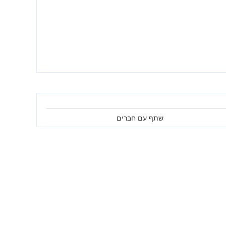
שתף עם חברים