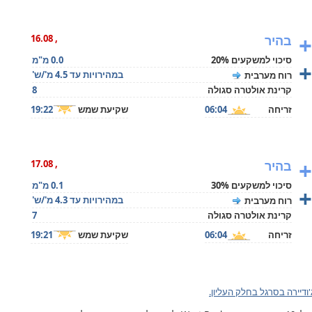
+
בהיר
, 16.08
סיכוי למשקעים 20%
0.0 מ"מ
+
במהירויות עד 4.5 מ'/ש'
רוח מערבית
קרינת אולטרה סגולה
8
זריחה
06:04
שקיעת שמש
19:22
+
בהיר
, 17.08
סיכוי למשקעים 30%
0.1 מ"מ
+
במהירויות עד 4.3 מ'/ש'
רוח מערבית
קרינת אולטרה סגולה
7
זריחה
06:04
שקיעת שמש
19:21
ודיירה בסרגל בחלק העליון.