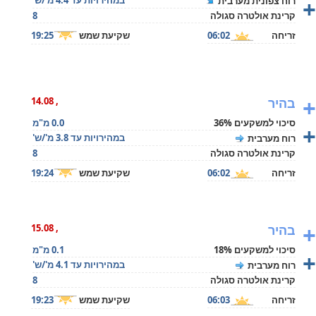
+
במהירויות עד 4.4 מ'/ש'
רוח צפונית מערבית
קרינת אולטרה סגולה
8
זריחה
06:02
שקיעת שמש
19:25
+
בהיר
, 14.08
סיכוי למשקעים 36%
0.0 מ"מ
+
במהירויות עד 3.8 מ'/ש'
רוח מערבית
קרינת אולטרה סגולה
8
זריחה
06:02
שקיעת שמש
19:24
+
בהיר
, 15.08
סיכוי למשקעים 18%
0.1 מ"מ
+
במהירויות עד 4.1 מ'/ש'
רוח מערבית
קרינת אולטרה סגולה
8
זריחה
06:03
שקיעת שמש
19:23