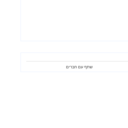
שתף עם חברים