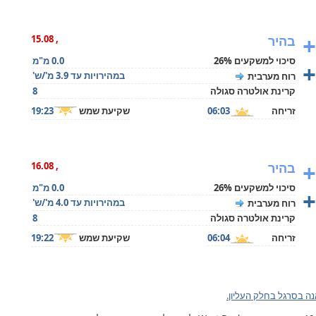
+
בהיר
, 15.08
סיכוי למשקעים 26%
0.0 מ"מ
+
במהירויות עד 3.9 מ'/ש'
רוח מערבית
קרינת אולטרה סגולה
8
זריחה
06:03
שקיעת שמש
19:23
+
בהיר
, 16.08
סיכוי למשקעים 26%
0.0 מ"מ
+
במהירויות עד 4.0 מ'/ש'
רוח מערבית
קרינת אולטרה סגולה
8
זריחה
06:04
שקיעת שמש
19:22
ה בסרגל בחלק העליון.