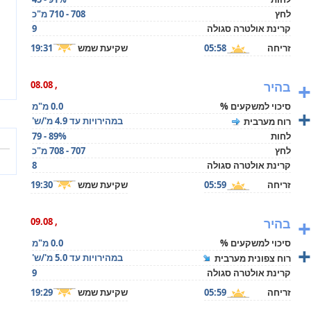
לחץ
708 - 710 מ"כ
קרינת אולטרה סגולה
9
זריחה
05:58
שקיעת שמש
19:31
+
בהיר
, 08.08
סיכוי למשקעים %
0.0 מ"מ
+
במהירויות עד 4.9 מ'/ש'
רוח מערבית
לחות
79 - 89%
לחץ
707 - 708 מ"כ
קרינת אולטרה סגולה
8
זריחה
05:59
שקיעת שמש
19:30
+
בהיר
, 09.08
סיכוי למשקעים %
0.0 מ"מ
+
במהירויות עד 5.0 מ'/ש'
רוח צפונית מערבית
קרינת אולטרה סגולה
9
זריחה
05:59
שקיעת שמש
19:29