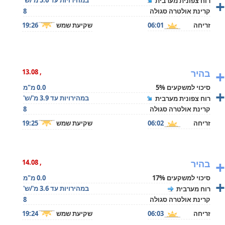
+
במהירויות עד 5.6 מ'/ש'
רוח צפונית מערבית
קרינת אולטרה סגולה
8
זריחה
06:01
שקיעת שמש
19:26
+
בהיר
, 13.08
סיכוי למשקעים 5%
0.0 מ"מ
+
במהירויות עד 3.9 מ'/ש'
רוח צפונית מערבית
קרינת אולטרה סגולה
8
זריחה
06:02
שקיעת שמש
19:25
+
בהיר
, 14.08
סיכוי למשקעים 17%
0.0 מ"מ
+
במהירויות עד 3.6 מ'/ש'
רוח מערבית
קרינת אולטרה סגולה
8
זריחה
06:03
שקיעת שמש
19:24