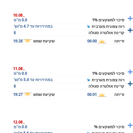
+
, 10.08
סיכוי למשקעים 1%
0.0 מ"מ
+
במהירויות עד 4.7 מ'/ש'
רוח צפונית מערבית
קרינת אולטרה סגולה
8
זריחה
06:00
שקיעת שמש
19:28
+
, 11.08
סיכוי למשקעים 1%
0.0 מ"מ
+
במהירויות עד 5.4 מ'/ש'
רוח צפונית מערבית
קרינת אולטרה סגולה
8
זריחה
06:01
שקיעת שמש
19:27
+
, 12.08
סיכוי למשקעים %
0.0 מ"מ