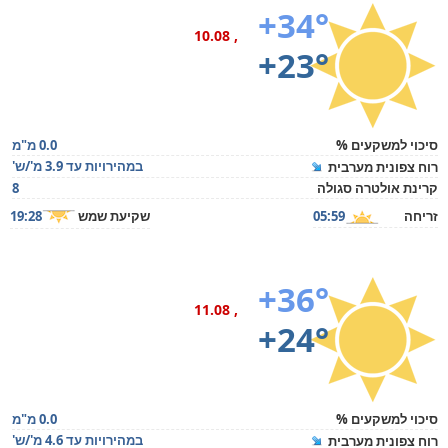
+34°
, 10.08
+23°
סיכוי למשקעים %
0.0 מ"מ
במהירויות עד 3.9 מ'/ש'
רוח צפונית מערבית
קרינת אולטרה סגולה
8
זריחה
05:59
שקיעת שמש
19:28
+36°
, 11.08
+24°
סיכוי למשקעים %
0.0 מ"מ
במהירויות עד 4.6 מ'/ש'
רוח צפונית מערבית