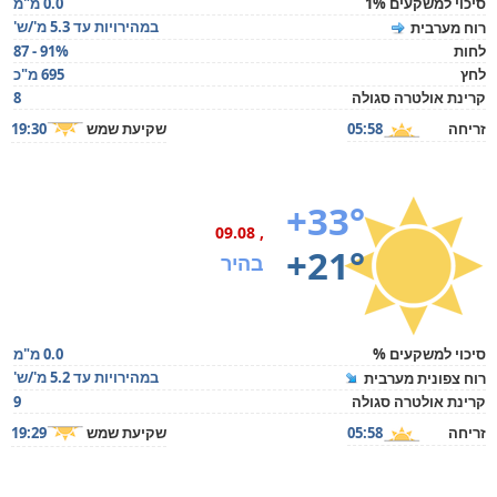
סיכוי למשקעים 1%
0.0 מ"מ
במהירויות עד 5.3 מ'/ש'
רוח מערבית
לחות
87 - 91%
לחץ
695 מ"כ
קרינת אולטרה סגולה
8
זריחה
05:58
שקיעת שמש
19:30
+33°
, 09.08
+21°
בהיר
סיכוי למשקעים %
0.0 מ"מ
במהירויות עד 5.2 מ'/ש'
רוח צפונית מערבית
קרינת אולטרה סגולה
9
זריחה
05:58
שקיעת שמש
19:29