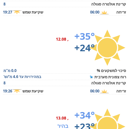
קרינת אולטרה סגולה
8
זריחה
06:00
שקיעת שמש
19:27
+35°
, 12.08
+24°
סיכוי למשקעים %
0.0 מ"מ
במהירויות עד 4.6 מ'/ש'
רוח צפונית מערבית
קרינת אולטרה סגולה
8
זריחה
06:00
שקיעת שמש
19:26
+34°
, 13.08
+23°
בהיר