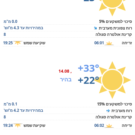
סיכוי למשקעים 5%
0.0 מ"מ
במהירויות עד 4.3 מ'/ש'
רוח צפונית מערבית
קרינת אולטרה סגולה
8
זריחה
06:01
שקיעת שמש
19:25
+33°
, 14.08
+22°
בהיר
סיכוי למשקעים 15%
0.1 מ"מ
במהירויות עד 4.2 מ'/ש'
רוח מערבית
קרינת אולטרה סגולה
8
זריחה
06:02
שקיעת שמש
19:24