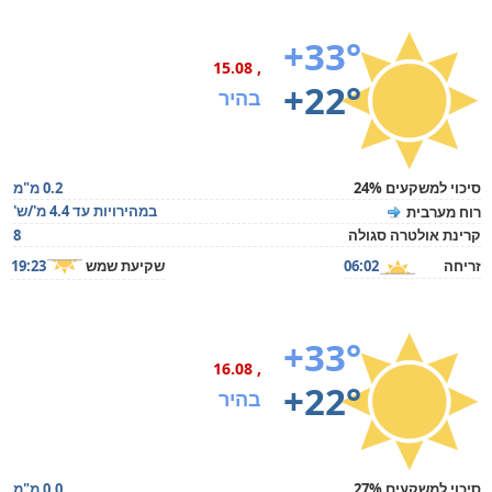
+33°
, 15.08
+22°
בהיר
סיכוי למשקעים 24%
0.2 מ"מ
במהירויות עד 4.4 מ'/ש'
רוח מערבית
קרינת אולטרה סגולה
8
זריחה
06:02
שקיעת שמש
19:23
+33°
, 16.08
+22°
בהיר
סיכוי למשקעים 27%
0.0 מ"מ