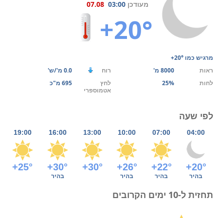
מעודכן
03:00
07.08
+20°
מרגיש כמו
+20°
ראות
8000 מ'
רוח
0.0 מ'/ש'
לחות
25%
לחץ
695 מ"כ
אטמוספרי
לפי שעה
19:00
16:00
13:00
10:00
07:00
04:00
+25°
+30°
+30°
+26°
+22°
+20°
בהיר
בהיר
בהיר
בהיר
תחזית ל-10 ימים הקרובים