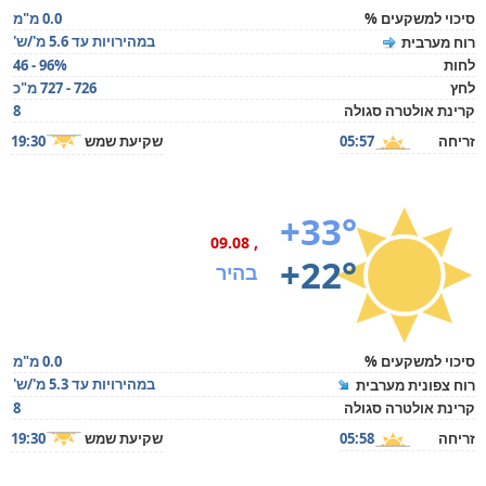
סיכוי למשקעים %
0.0 מ"מ
במהירויות עד 5.6 מ'/ש'
רוח מערבית
לחות
46 - 96%
לחץ
726 - 727 מ"כ
קרינת אולטרה סגולה
8
זריחה
05:57
שקיעת שמש
19:30
+33°
, 09.08
+22°
בהיר
סיכוי למשקעים %
0.0 מ"מ
במהירויות עד 5.3 מ'/ש'
רוח צפונית מערבית
קרינת אולטרה סגולה
8
זריחה
05:58
שקיעת שמש
19:30