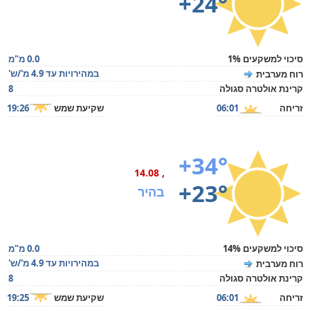
+24°
סיכוי למשקעים 1%
0.0 מ"מ
במהירויות עד 4.9 מ'/ש'
רוח מערבית
קרינת אולטרה סגולה
8
זריחה
06:01
שקיעת שמש
19:26
+34°
, 14.08
+23°
בהיר
סיכוי למשקעים 14%
0.0 מ"מ
במהירויות עד 4.9 מ'/ש'
רוח מערבית
קרינת אולטרה סגולה
8
זריחה
06:01
שקיעת שמש
19:25