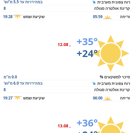
במהירויות עד 5.5 מ'/ש'
רוח צפונית מערבית
קרינת אולטרה סגולה
8
זריחה
05:59
שקיעת שמש
19:28
+35°
, 12.08
+24°
סיכוי למשקעים %
0.0 מ"מ
במהירויות עד 6.0 מ'/ש'
רוח צפונית מערבית
קרינת אולטרה סגולה
8
זריחה
06:00
שקיעת שמש
19:27
+36°
, 13.08