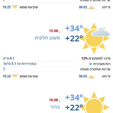
קרינת אולטרה סגולה
7
זריחה
06:02
שקיעת שמש
19:25
+34°
, 15.08
+22°
מעונן חלקית
סיכוי למשקעים 12%
0.1 מ"מ
במהירויות עד 5.1 מ'/ש'
רוח מערבית
קרינת אולטרה סגולה
7
זריחה
06:03
שקיעת שמש
19:24
+34°
, 16.08
+22°
בהיר