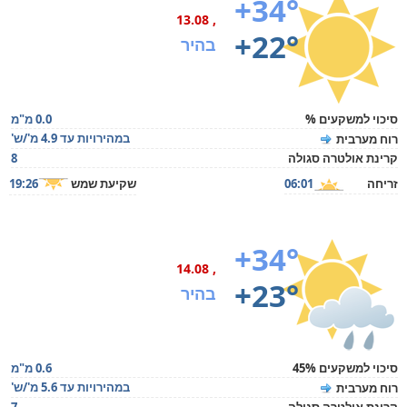
+34°
, 13.08
+22°
בהיר
סיכוי למשקעים %
0.0 מ"מ
במהירויות עד 4.9 מ'/ש'
רוח מערבית
קרינת אולטרה סגולה
8
זריחה
06:01
שקיעת שמש
19:26
+34°
, 14.08
+23°
בהיר
סיכוי למשקעים 45%
0.6 מ"מ
במהירויות עד 5.6 מ'/ש'
רוח מערבית