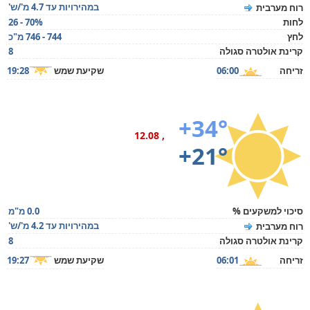
במהירויות עד 4.7 מ'/ש'
רוח מערבית
לחות
26 - 70%
לחץ
744 - 746 מ"כ
קרינת אולטרה סגולה
8
זריחה
06:00
שקיעת שמש
19:28
+34°
, 12.08
+21°
סיכוי למשקעים %
0.0 מ"מ
במהירויות עד 4.2 מ'/ש'
רוח מערבית
קרינת אולטרה סגולה
8
זריחה
06:01
שקיעת שמש
19:27