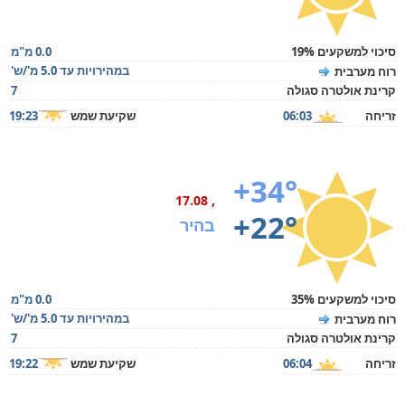
סיכוי למשקעים 19%
0.0 מ"מ
במהירויות עד 5.0 מ'/ש'
רוח מערבית
קרינת אולטרה סגולה
7
זריחה
06:03
שקיעת שמש
19:23
+34°
, 17.08
+22°
בהיר
סיכוי למשקעים 35%
0.0 מ"מ
במהירויות עד 5.0 מ'/ש'
רוח מערבית
קרינת אולטרה סגולה
7
זריחה
06:04
שקיעת שמש
19:22