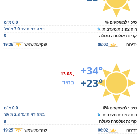
סיכוי למשקעים %
0.0 מ"מ
במהירויות עד 3.0 מ'/ש'
רוח צפונית מערבית
קרינת אולטרה סגולה
8
זריחה
06:02
שקיעת שמש
19:26
+34°
, 13.08
+23°
בהיר
סיכוי למשקעים 6%
0.0 מ"מ
במהירויות עד 3.3 מ'/ש'
רוח צפונית מערבית
קרינת אולטרה סגולה
8
זריחה
06:02
שקיעת שמש
19:25