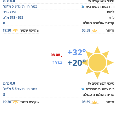
סיכוי למשקעים %
0.0 מ"מ
במהירויות עד 5.3 מ'/ש'
רוח צפונית מערבית
לחות
31 - 73%
לחץ
675 - 678 מ"כ
קרינת אולטרה סגולה
8
זריחה
05:58
שקיעת שמש
19:30
+32°
, 08.08
+20°
בהיר
סיכוי למשקעים %
0.0 מ"מ
במהירויות עד 5.6 מ'/ש'
רוח צפונית מערבית
קרינת אולטרה סגולה
8
זריחה
05:59
שקיעת שמש
19:30