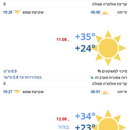
קרינת אולטרה סגולה
8
זריחה
06:00
שקיעת שמש
19:28
+35°
, 11.08
+24°
סיכוי למשקעים %
0.0 מ"מ
במהירויות עד 5.8 מ'/ש'
רוח צפונית מערבית
קרינת אולטרה סגולה
8
זריחה
06:01
שקיעת שמש
19:27
+34°
, 12.08
+23°
בהיר