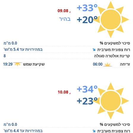
+33°
, 09.08
+20°
בהיר
סיכוי למשקעים %
0.0 מ"מ
במהירויות עד 5.4 מ'/ש'
רוח צפונית מערבית
קרינת אולטרה סגולה
8
זריחה
06:00
שקיעת שמש
19:29
+34°
, 10.08
+23°
סיכוי למשקעים %
0.0 מ"מ
במהירויות עד 4.4 מ'/ש'
רוח צפונית מערבית