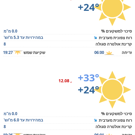
+24°
סיכוי למשקעים %
0.0 מ"מ
במהירויות עד 5.3 מ'/ש'
רוח צפונית מערבית
קרינת אולטרה סגולה
8
זריחה
06:00
שקיעת שמש
19:27
+33°
, 12.08
+24°
סיכוי למשקעים %
0.0 מ"מ
במהירויות עד 6.0 מ'/ש'
רוח צפונית מערבית
קרינת אולטרה סגולה
8