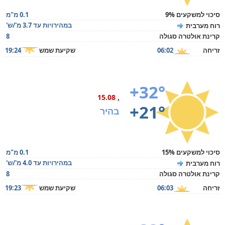
סיכוי למשקעים 9%
0.1 מ"מ
במהירויות עד 3.7 מ'/ש'
רוח מערבית
קרינת אולטרה סגולה
8
זריחה
06:02
שקיעת שמש
19:24
+32°
, 15.08
+21°
בהיר
סיכוי למשקעים 15%
0.1 מ"מ
במהירויות עד 4.0 מ'/ש'
רוח מערבית
קרינת אולטרה סגולה
8
זריחה
06:03
שקיעת שמש
19:23