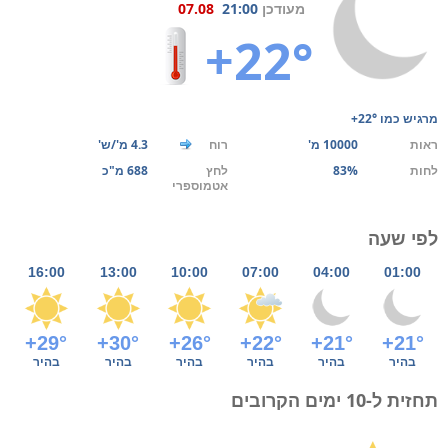
מעודכן
21:00
07.08
+22°
מרגיש כמו
+22°
ראות
10000 מ'
רוח
4.3 מ'/ש'
לחות
83%
לחץ
688 מ"כ
אטמוספרי
לפי שעה
16:00
13:00
10:00
07:00
04:00
01:00
+29°
+30°
+26°
+22°
+21°
+21°
בהיר
בהיר
בהיר
בהיר
בהיר
בהיר
תחזית ל-10 ימים הקרובים