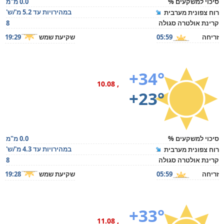
סיכוי למשקעים %
0.0 מ"מ
במהירויות עד 5.2 מ'/ש'
רוח צפונית מערבית
קרינת אולטרה סגולה
8
זריחה
05:59
שקיעת שמש
19:29
+34°
, 10.08
+23°
סיכוי למשקעים %
0.0 מ"מ
במהירויות עד 4.3 מ'/ש'
רוח צפונית מערבית
קרינת אולטרה סגולה
8
זריחה
05:59
שקיעת שמש
19:28
+33°
, 11.08