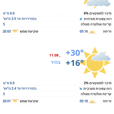
סיכוי למשקעים 6%
0.0 מ"מ
במהירויות עד 3.5 מ'/ש'
רוח צפונית מזרחית
קרינת אולטרה סגולה
5
זריחה
05:16
שקיעת שמש
20:03
+30°
, 11.08
+16°
בהיר
סיכוי למשקעים 2%
0.0 מ"מ
במהירויות עד 2.4 מ'/ש'
רוח צפונית מערבית
קרינת אולטרה סגולה
5
זריחה
05:18
שקיעת שמש
20:01