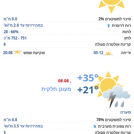
סיכוי למשקעים 2%
0.0 מ"מ
במהירויות עד 2.6 מ'/ש'
רוח דרומית
לחות
28 - 66%
לחץ
751 - 752 מ"כ
קרינת אולטרה סגולה
6
זריחה
05:12
שקיעת שמש
20:08
+35°
, 08.08
+21°
מעונן חלקית
סערה
סיכוי למשקעים 78%
0.8 מ"מ
במהירויות עד 3.5 מ'/ש'
רוח צפונית מערבית
קרינת אולטרה סגולה
5