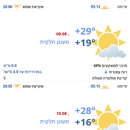
זריחה
05:13
שקיעת שמש
20:06
+29°
, 09.08
+19°
מעונן חלקית
סיכוי למשקעים 44%
0.0 מ"מ
במהירויות עד 4.8 מ'/ש'
רוח צפונית
קרינת אולטרה סגולה
5
זריחה
05:15
שקיעת שמש
20:05
+28°
, 10.08
+16°
מעונן חלקית