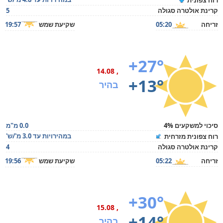
רוח צפונית
קרינת אולטרה סגולה
5
זריחה
05:20
שקיעת שמש
19:57
+27°
, 14.08
+13°
בהיר
סיכוי למשקעים 4%
0.0 מ"מ
במהירויות עד 3.0 מ'/ש'
רוח צפונית מזרחית
קרינת אולטרה סגולה
4
זריחה
05:22
שקיעת שמש
19:56
+30°
, 15.08
+14°
בהיר