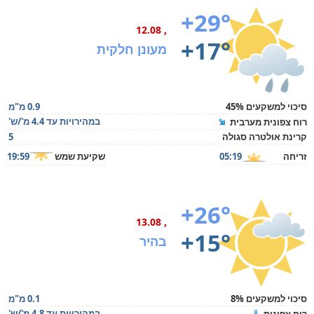
+29°
, 12.08
+17°
מעונן חלקית
סיכוי למשקעים 45%
0.9 מ"מ
במהירויות עד 4.4 מ'/ש'
רוח צפונית מערבית
קרינת אולטרה סגולה
5
זריחה
05:19
שקיעת שמש
19:59
+26°
, 13.08
+15°
בהיר
סיכוי למשקעים 8%
0.1 מ"מ
במהירויות עד 4.8 מ'/ש'