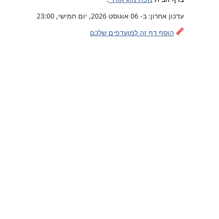
עדכון אחרון: ב- 06 אוגוסט 2026, יום חמישי, 23:00
הוסף דף זה למועדפים שלכם