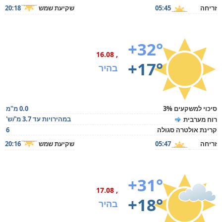
זריחה
05:45
שקיעת שמש
20:18
+32°
, 16.08
+17°
בהיר
סיכוי למשקעים 3%
0.0 מ"מ
במהירויות עד 3.7 מ'/ש'
רוח מערבית
קרינת אולטרה סגולה
6
זריחה
05:47
שקיעת שמש
20:16
+31°
, 17.08
+18°
בהיר