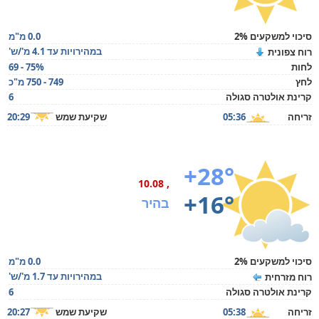
סיכוי למשקעים 2%
0.0 מ"מ
במהירויות עד 4.1 מ'/ש'
רוח צפונית
לחות
69 - 75%
לחץ
749 - 750 מ"כ
קרינת אולטרה סגולה
6
זריחה
05:36
שקיעת שמש
20:29
+28°
, 10.08
+16°
בהיר
סיכוי למשקעים 2%
0.0 מ"מ
במהירויות עד 1.7 מ'/ש'
רוח מזרחית
קרינת אולטרה סגולה
6
זריחה
05:38
שקיעת שמש
20:27