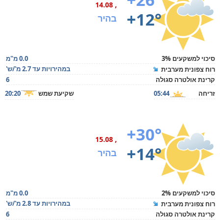
, 14.08
+12°
בהיר
סיכוי למשקעים 3%
0.0 מ"מ
במהירויות עד 2.7 מ'/ש'
רוח צפונית מערבית
קרינת אולטרה סגולה
6
זריחה
05:44
שקיעת שמש
20:20
+30°
, 15.08
+14°
בהיר
סיכוי למשקעים 2%
0.0 מ"מ
במהירויות עד 2.8 מ'/ש'
רוח צפונית מערבית
קרינת אולטרה סגולה
6