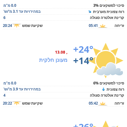
סיכוי למשקעים 3%
0.0 מ"מ
במהירויות עד 3.1 מ'/ש'
רוח צפונית מערבית
קרינת אולטרה סגולה
6
זריחה
05:41
שקיעת שמש
20:24
+24°
, 13.08
+14°
מעונן חלקית
סיכוי למשקעים 6%
0.0 מ"מ
במהירויות עד 3.9 מ'/ש'
רוח צפונית
קרינת אולטרה סגולה
4
זריחה
05:42
שקיעת שמש
20:22
+26°