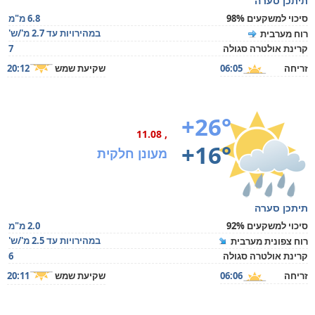
תיתכן סערה
סיכוי למשקעים 98%
6.8 מ"מ
במהירויות עד 2.7 מ'/ש'
רוח מערבית
קרינת אולטרה סגולה
7
זריחה
06:05
שקיעת שמש
20:12
+26°
, 11.08
+16°
מעונן חלקית
תיתכן סערה
סיכוי למשקעים 92%
2.0 מ"מ
במהירויות עד 2.5 מ'/ש'
רוח צפונית מערבית
קרינת אולטרה סגולה
6
זריחה
06:06
שקיעת שמש
20:11