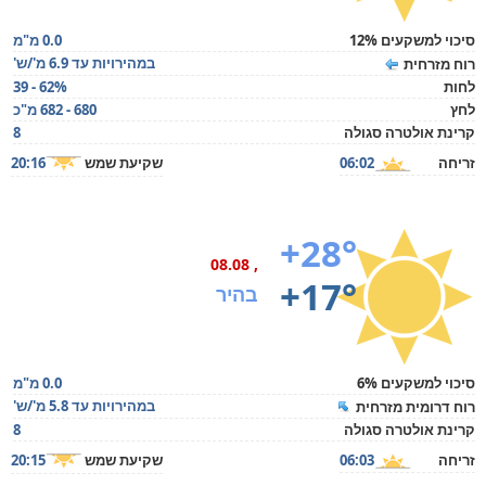
סיכוי למשקעים 12%
0.0 מ"מ
במהירויות עד 6.9 מ'/ש'
רוח מזרחית
לחות
39 - 62%
לחץ
680 - 682 מ"כ
קרינת אולטרה סגולה
8
זריחה
06:02
שקיעת שמש
20:16
+28°
, 08.08
+17°
בהיר
סיכוי למשקעים 6%
0.0 מ"מ
במהירויות עד 5.8 מ'/ש'
רוח דרומית מזרחית
קרינת אולטרה סגולה
8
זריחה
06:03
שקיעת שמש
20:15