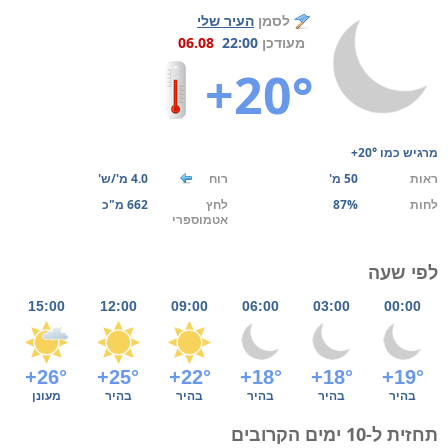
לסמן
העיר שלי
מעודכן
22:00
06.08
+20°
מרגיש כמו
+20°
ראות
50 מ'
רוח
4.0 מ'/ש'
לחות
87%
לחץ
662 מ"כ
אטמוספרי
לפי שעה
15:00
12:00
09:00
06:00
03:00
00:00
+26°
+25°
+22°
+18°
+18°
+19°
בהיר
בהיר
בהיר
בהיר
בהיר
מעונן
תחזית ל-10 ימים הקרובים