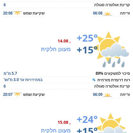
קרינת אולטרה סגולה
6
זריחה
06:08
שקיעת שמש
20:08
+25°
, 14.08
+15°
מעונן חלקית
סיכוי למשקעים 89%
5.7 מ"מ
במהירויות עד 3.0 מ'/ש'
רוח דרומית מזרחית
קרינת אולטרה סגולה
6
זריחה
06:09
שקיעת שמש
20:07
+24°
, 15.08
+15°
מעונן חלקית