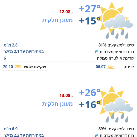
+27°
, 12.08
+15°
מעונן חלקית
סיכוי למשקעים 81%
2.8 מ"מ
במהירויות עד 2.1 מ'/ש'
רוח דרומית מערבית
קרינת אולטרה סגולה
6
זריחה
06:07
שקיעת שמש
20:10
+26°
, 13.08
+16°
מעונן חלקית
סיכוי למשקעים 89%
6.9 מ"מ
במהירויות עד 2.2 מ'/ש'
רוח דרומית מערבית