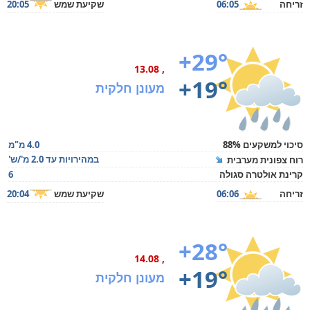
זריחה
06:05
שקיעת שמש
20:05
+29°
, 13.08
+19°
מעונן חלקית
סיכוי למשקעים 88%
4.0 מ"מ
במהירויות עד 2.0 מ'/ש'
רוח צפונית מערבית
קרינת אולטרה סגולה
6
זריחה
06:06
שקיעת שמש
20:04
+28°
, 14.08
+19°
מעונן חלקית