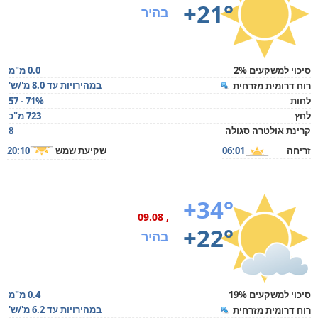
+21°
בהיר
סיכוי למשקעים 2%
0.0 מ"מ
במהירויות עד 8.0 מ'/ש'
רוח דרומית מזרחית
לחות
57 - 71%
לחץ
723 מ"כ
קרינת אולטרה סגולה
8
זריחה
06:01
שקיעת שמש
20:10
+34°
, 09.08
+22°
בהיר
סיכוי למשקעים 19%
0.4 מ"מ
במהירויות עד 6.2 מ'/ש'
רוח דרומית מזרחית