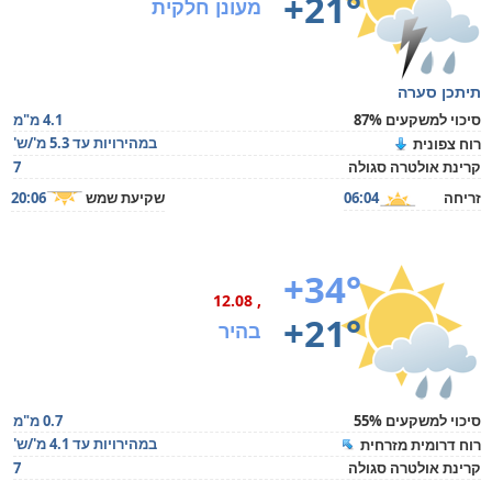
+21°
מעונן חלקית
תיתכן סערה
סיכוי למשקעים 87%
4.1 מ"מ
במהירויות עד 5.3 מ'/ש'
רוח צפונית
קרינת אולטרה סגולה
7
זריחה
06:04
שקיעת שמש
20:06
+34°
, 12.08
+21°
בהיר
סיכוי למשקעים 55%
0.7 מ"מ
במהירויות עד 4.1 מ'/ש'
רוח דרומית מזרחית
קרינת אולטרה סגולה
7