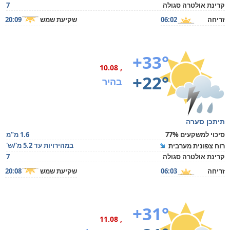
קרינת אולטרה סגולה
7
זריחה
06:02
שקיעת שמש
20:09
+33°
, 10.08
+22°
בהיר
תיתכן סערה
סיכוי למשקעים 77%
1.6 מ"מ
במהירויות עד 5.2 מ'/ש'
רוח צפונית מערבית
קרינת אולטרה סגולה
7
זריחה
06:03
שקיעת שמש
20:08
+31°
, 11.08