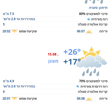
תיתכן סערה
סיכוי למשקעים 80%
7.5 מ"מ
במהירויות עד 2.8 מ'/ש'
רוח מזרחית
קרינת אולטרה סגולה
5
זריחה
06:07
שקיעת שמש
20:02
+26°
, 15.08
+17°
מעונן
סיכוי למשקעים 70%
4.9 מ"מ
במהירויות עד 2.6 מ'/ש'
רוח דרומית מזרחית
קרינת אולטרה סגולה
6
זריחה
06:08
שקיעת שמש
20:01