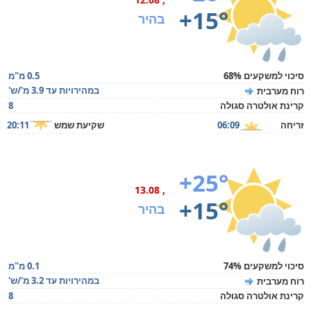
+15°
בהיר
סיכוי למשקעים 68%
0.5 מ"מ
במהירויות עד 3.9 מ'/ש'
רוח מערבית
קרינת אולטרה סגולה
8
זריחה
06:09
שקיעת שמש
20:11
+25°
, 13.08
+15°
בהיר
סיכוי למשקעים 74%
0.1 מ"מ
במהירויות עד 3.2 מ'/ש'
רוח מערבית
קרינת אולטרה סגולה
8