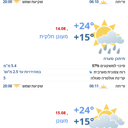
זריחה
06:10
שקיעת שמש
20:09
+24°
, 14.08
+15°
מעונן חלקית
תיתכן סערה
סיכוי למשקעים 97%
5.4 מ"מ
במהירויות עד 2.5 מ'/ש'
רוח צפונית מערבית
קרינת אולטרה סגולה
5
זריחה
06:11
שקיעת שמש
20:08
+24°
, 15.08
+15°
מעונן