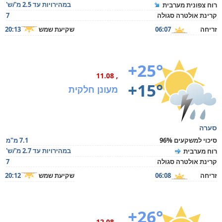
במהירויות עד 2.5 מ'/ש'
רוח צפונית מערבית
קרינת אולטרה סגולה
7
זריחה
06:07
שקיעת שמש
20:13
+25°
, 11.08
+15°
מעונן חלקית
סערה
סיכוי למשקעים 96%
7.1 מ"מ
במהירויות עד 2.7 מ'/ש'
רוח מערבית
קרינת אולטרה סגולה
7
זריחה
06:08
שקיעת שמש
20:12
+26°
, 12.08