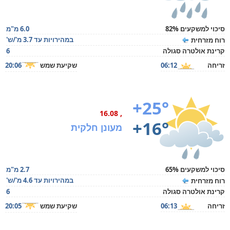
סיכוי למשקעים 82%
6.0 מ"מ
במהירויות עד 3.7 מ'/ש'
רוח מזרחית
קרינת אולטרה סגולה
6
זריחה
06:12
שקיעת שמש
20:06
+25°
, 16.08
+16°
מעונן חלקית
סיכוי למשקעים 65%
2.7 מ"מ
במהירויות עד 4.6 מ'/ש'
רוח מזרחית
קרינת אולטרה סגולה
6
זריחה
06:13
שקיעת שמש
20:05