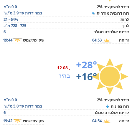
סיכוי למשקעים 2%
0.0 מ"מ
במהירויות עד 3.9 מ'/ש'
רוח דרומית מזרחית
לחות
21 - 64%
לחץ
725 - 728 מ"כ
קרינת אולטרה סגולה
6
זריחה
04:53
שקיעת שמש
19:44
+28°
, 12.08
+16°
בהיר
סיכוי למשקעים 2%
0.0 מ"מ
במהירויות עד 5.0 מ'/ש'
רוח צפונית
קרינת אולטרה סגולה
6
זריחה
04:54
שקיעת שמש
19:42