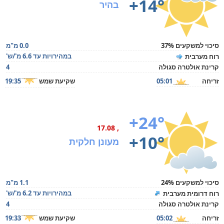
+14°
בהיר
סיכוי למשקעים 37%
0.0 מ"מ
במהירויות עד 6.6 מ'/ש'
רוח מערבית
קרינת אולטרה סגולה
4
זריחה
05:01
שקיעת שמש
19:35
+24°
, 17.08
+10°
מעונן חלקית
סיכוי למשקעים 24%
1.1 מ"מ
במהירויות עד 6.2 מ'/ש'
רוח דרומית מערבית
קרינת אולטרה סגולה
4
זריחה
05:02
שקיעת שמש
19:33