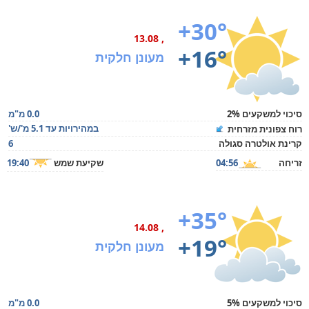
+30°
, 13.08
+16°
מעונן חלקית
סיכוי למשקעים 2%
0.0 מ"מ
במהירויות עד 5.1 מ'/ש'
רוח צפונית מזרחית
קרינת אולטרה סגולה
6
זריחה
04:56
שקיעת שמש
19:40
+35°
, 14.08
+19°
מעונן חלקית
סיכוי למשקעים 5%
0.0 מ"מ