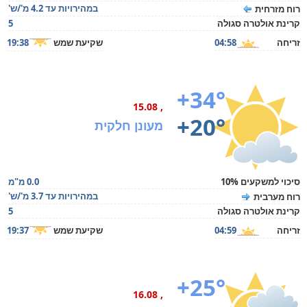
במהירויות עד 4.2 מ'/ש'
רוח מזרחית
קרינת אולטרה סגולה
5
זריחה
04:58
שקיעת שמש
19:38
+34°
, 15.08
+20°
מעונן חלקית
סיכוי למשקעים 10%
0.0 מ"מ
במהירויות עד 3.7 מ'/ש'
רוח מערבית
קרינת אולטרה סגולה
5
זריחה
04:59
שקיעת שמש
19:37
+25°
, 16.08