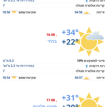
במהירויות עד 2.2 מ'/ש'
רוח דרומית
קרינת אולטרה סגולה
7
זריחה
04:56
שקיעת שמש
18:56
+34°
, 16.08
+22°
בהיר
סיכוי למשקעים 10%
0.3 מ"מ
במהירויות עד 2.2 מ'/ש'
רוח דרומית
קרינת אולטרה סגולה
7
זריחה
04:57
שקיעת שמש
18:54
+31°
, 17.08
מעונן חלקית