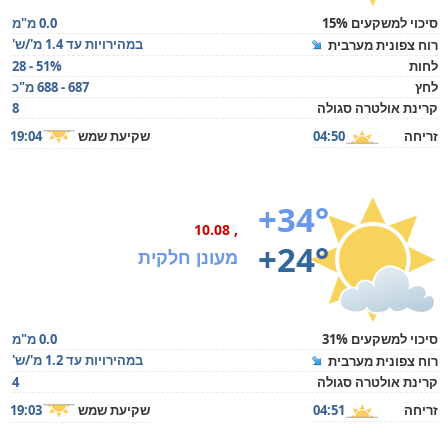
סיכוי למשקעים 15%
0.0 מ"מ
במהירויות עד 1.4 מ'/ש'
רוח צפונית מערבית
לחות
28 - 51%
לחץ
687 - 688 מ"כ
קרינת אולטרה סגולה
8
זריחה
04:50
שקיעת שמש
19:04
+34°
, 10.08
+24°
מעונן חלקית
סיכוי למשקעים 31%
0.0 מ"מ
במהירויות עד 1.2 מ'/ש'
רוח צפונית מערבית
קרינת אולטרה סגולה
4
זריחה
04:51
שקיעת שמש
19:03