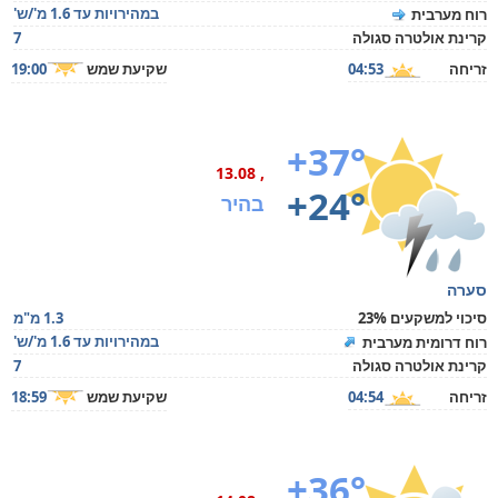
במהירויות עד 1.6 מ'/ש'
רוח מערבית
קרינת אולטרה סגולה
7
זריחה
04:53
שקיעת שמש
19:00
+37°
, 13.08
+24°
בהיר
סערה
סיכוי למשקעים 23%
1.3 מ"מ
במהירויות עד 1.6 מ'/ש'
רוח דרומית מערבית
קרינת אולטרה סגולה
7
זריחה
04:54
שקיעת שמש
18:59
+36°