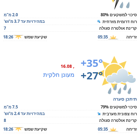
סיכוי למשקעים 80%
2.0 מ"מ
במהירויות עד 3.7 מ'/ש'
רוח דרומית מזרחית
קרינת אולטרה סגולה
7
זריחה
05:35
שקיעת שמש
18:26
+35°
, 16.08
+27°
מעונן חלקית
תיתכן סערה
סיכוי למשקעים 79%
7.5 מ"מ
במהירויות עד 2.4 מ'/ש'
רוח צפונית מערבית
קרינת אולטרה סגולה
8
זריחה
05:35
שקיעת שמש
18:26