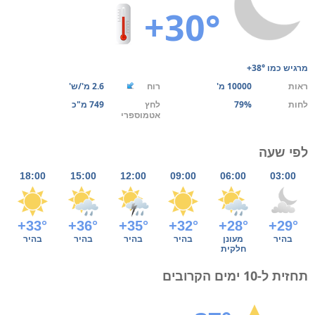
+30°
מרגיש כמו
+38°
ראות
10000 מ'
רוח
2.6 מ'/ש'
לחות
79%
לחץ
749 מ"כ
אטמוספרי
לפי שעה
18:00
15:00
12:00
09:00
06:00
03:00
+33°
+36°
+35°
+32°
+28°
+29°
בהיר
מעונן
בהיר
בהיר
בהיר
בהיר
חלקית
תחזית ל-10 ימים הקרובים