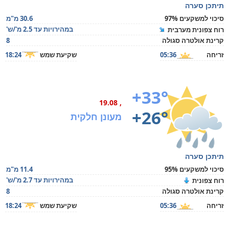
תיתכן סערה
סיכוי למשקעים 97%
30.6 מ"מ
במהירויות עד 2.5 מ'/ש'
רוח צפונית מערבית
קרינת אולטרה סגולה
8
זריחה
05:36
שקיעת שמש
18:24
+33°
, 19.08
+26°
מעונן חלקית
תיתכן סערה
סיכוי למשקעים 95%
11.4 מ"מ
במהירויות עד 2.7 מ'/ש'
רוח צפונית
קרינת אולטרה סגולה
8
זריחה
05:36
שקיעת שמש
18:24