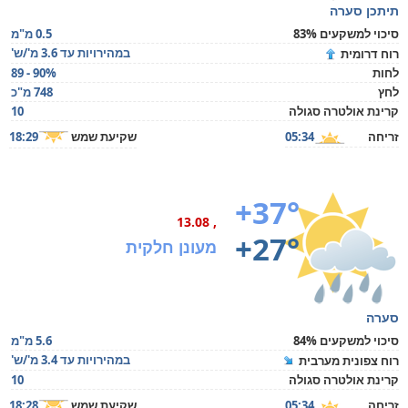
תיתכן סערה
סיכוי למשקעים 83%
0.5 מ"מ
במהירויות עד 3.6 מ'/ש'
רוח דרומית
לחות
89 - 90%
לחץ
748 מ"כ
קרינת אולטרה סגולה
10
זריחה
05:34
שקיעת שמש
18:29
+37°
, 13.08
+27°
מעונן חלקית
סערה
סיכוי למשקעים 84%
5.6 מ"מ
במהירויות עד 3.4 מ'/ש'
רוח צפונית מערבית
קרינת אולטרה סגולה
10
זריחה
05:34
שקיעת שמש
18:28