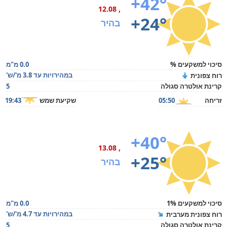
+42°
, 12.08
+24°
בהיר
סיכוי למשקעים %
0.0 מ"מ
במהירויות עד 3.8 מ'/ש'
רוח צפונית
קרינת אולטרה סגולה
5
זריחה
05:50
שקיעת שמש
19:43
+40°
, 13.08
+25°
בהיר
סיכוי למשקעים 1%
0.0 מ"מ
במהירויות עד 4.7 מ'/ש'
רוח צפונית מערבית
קרינת אולטרה סגולה
5