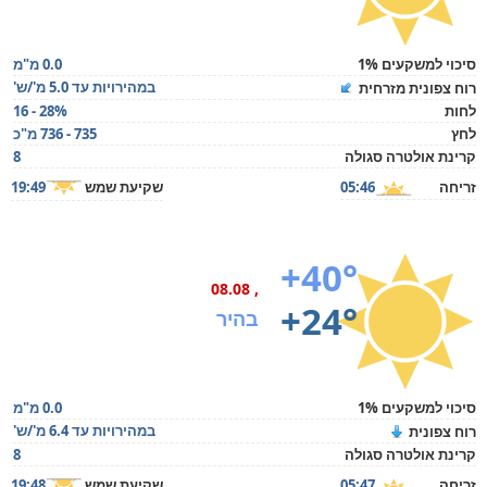
סיכוי למשקעים 1%
0.0 מ"מ
במהירויות עד 5.0 מ'/ש'
רוח צפונית מזרחית
לחות
16 - 28%
לחץ
735 - 736 מ"כ
קרינת אולטרה סגולה
8
זריחה
05:46
שקיעת שמש
19:49
+40°
, 08.08
+24°
בהיר
סיכוי למשקעים 1%
0.0 מ"מ
במהירויות עד 6.4 מ'/ש'
רוח צפונית
קרינת אולטרה סגולה
8
זריחה
05:47
שקיעת שמש
19:48