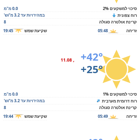
סיכוי למשקעים 2%
0.0 מ"מ
במהירויות עד 3.2 מ'/ש'
רוח צפונית
קרינת אולטרה סגולה
8
זריחה
05:48
שקיעת שמש
19:45
+42°
, 11.08
+25°
סיכוי למשקעים 1%
0.0 מ"מ
במהירויות עד 3.2 מ'/ש'
רוח דרומית מערבית
קרינת אולטרה סגולה
8
זריחה
05:49
שקיעת שמש
19:44