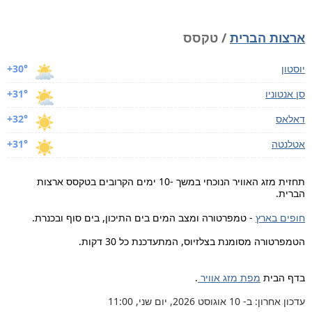
ארצות הברית
/ טקסס
יוסטון
+30°
סן אנטוניו
+31°
דאלאס
+32°
אטלנטה
+31°
תחזית מזג האוויר הנוכחי במשך -10 ימים הקרובים בטקסס ארצות
הברית.
חופים בארץ
- טמפרטורה ומצב המים בים התיכון, בים סוף ובכנרת.
הטמפרטורה מסומנת בצלזיוס, המתעדכנת כל 30 דקות.
בדף הבית
מפת מזג אוויר
.
עדכון אחרון: ב- 10 אוגוסט 2026, יום שני, 11:00