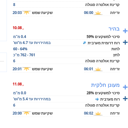
קרינת אולטרה סגולה
8
זריחה
06:00
שקיעת שמש
20:03
+
בהיר
, 10.08
סיכוי למשקעים 59%
0.4 מ"מ
+
במהירויות עד 4.7 מ'/ש'
רוח דרומית מערבית
לחות
60 - 64%
לחץ
761 - 762 מ"כ
קרינת אולטרה סגולה
6
זריחה
06:01
שקיעת שמש
20:01
+
מעונן חלקית
, 11.08
סיכוי למשקעים 28%
0.0 מ"מ
+
במהירויות עד 5.4 מ'/ש'
רוח מערבית
קרינת אולטרה סגולה
6
זריחה
06:02
שקיעת שמש
20:00