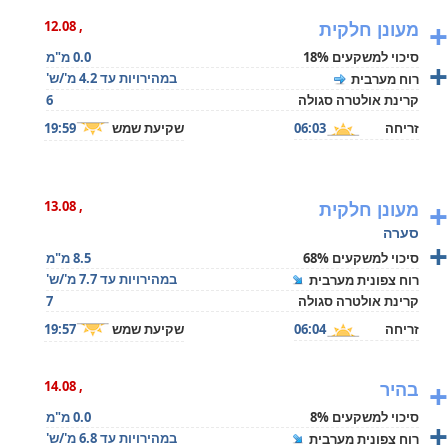
+
מעונן חלקית
, 12.08
סיכוי למשקעים 18%
0.0 מ"מ
+
במהירויות עד 4.2 מ'/ש'
רוח מערבית
קרינת אולטרה סגולה
6
זריחה
06:03
שקיעת שמש
19:59
+
מעונן חלקית
, 13.08
סערה
+
סיכוי למשקעים 68%
8.5 מ"מ
במהירויות עד 7.7 מ'/ש'
רוח צפונית מערבית
קרינת אולטרה סגולה
7
זריחה
06:04
שקיעת שמש
19:57
+
בהיר
, 14.08
סיכוי למשקעים 8%
0.0 מ"מ
+
במהירויות עד 6.8 מ'/ש'
רוח צפונית מערבית