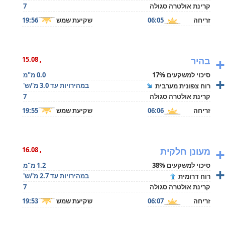
קרינת אולטרה סגולה
7
זריחה
06:05
שקיעת שמש
19:56
+
בהיר
, 15.08
סיכוי למשקעים 17%
0.0 מ"מ
+
במהירויות עד 3.0 מ'/ש'
רוח צפונית מערבית
קרינת אולטרה סגולה
7
זריחה
06:06
שקיעת שמש
19:55
+
מעונן חלקית
, 16.08
סיכוי למשקעים 38%
1.2 מ"מ
+
במהירויות עד 2.7 מ'/ש'
רוח דרומית
קרינת אולטרה סגולה
7
זריחה
06:07
שקיעת שמש
19:53