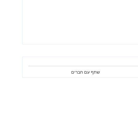
שתף עם חברים