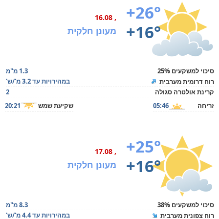
+26°
, 16.08
+16°
מעונן חלקית
סיכוי למשקעים 25%
1.3 מ"מ
במהירויות עד 3.2 מ'/ש'
רוח דרומית מערבית
קרינת אולטרה סגולה
2
זריחה
05:46
שקיעת שמש
20:21
+25°
, 17.08
+16°
מעונן חלקית
סיכוי למשקעים 38%
8.3 מ"מ
במהירויות עד 4.4 מ'/ש'
רוח צפונית מערבית