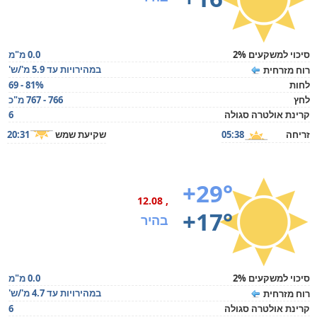
סיכוי למשקעים 2%
0.0 מ"מ
במהירויות עד 5.9 מ'/ש'
רוח מזרחית
לחות
69 - 81%
לחץ
766 - 767 מ"כ
קרינת אולטרה סגולה
6
זריחה
05:38
שקיעת שמש
20:31
+29°
, 12.08
+17°
בהיר
סיכוי למשקעים 2%
0.0 מ"מ
במהירויות עד 4.7 מ'/ש'
רוח מזרחית
קרינת אולטרה סגולה
6