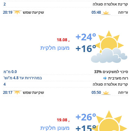
קרינת אולטרה סגולה
2
זריחה
05:48
שקיעת שמש
20:19
+24°
, 18.08
+16°
מעונן חלקית
סיכוי למשקעים 33%
0.0 מ"מ
במהירויות עד 4.8 מ'/ש'
רוח מערבית
קרינת אולטרה סגולה
4
זריחה
05:50
שקיעת שמש
20:17
+26°
, 19.08
+15°
מעונן חלקית