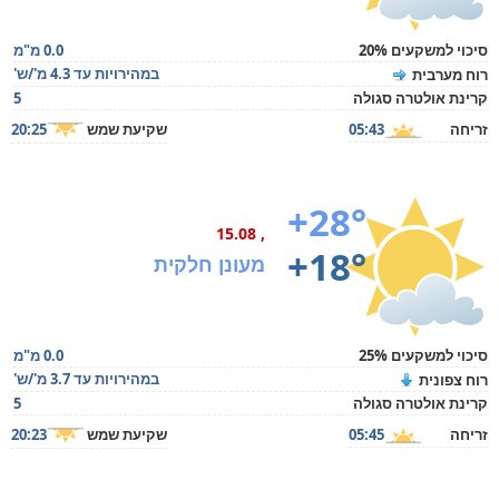
סיכוי למשקעים 20%
0.0 מ"מ
במהירויות עד 4.3 מ'/ש'
רוח מערבית
קרינת אולטרה סגולה
5
זריחה
05:43
שקיעת שמש
20:25
+28°
, 15.08
+18°
מעונן חלקית
סיכוי למשקעים 25%
0.0 מ"מ
במהירויות עד 3.7 מ'/ש'
רוח צפונית
קרינת אולטרה סגולה
5
זריחה
05:45
שקיעת שמש
20:23