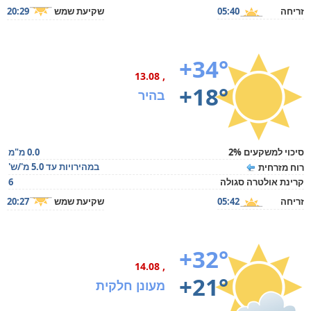
זריחה
05:40
שקיעת שמש
20:29
+34°
, 13.08
+18°
בהיר
סיכוי למשקעים 2%
0.0 מ"מ
במהירויות עד 5.0 מ'/ש'
רוח מזרחית
קרינת אולטרה סגולה
6
זריחה
05:42
שקיעת שמש
20:27
+32°
, 14.08
+21°
מעונן חלקית