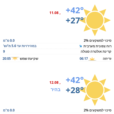
+42°
, 11.08
+27°
סיכוי למשקעים 2%
0.0 מ"מ
במהירויות עד 5.6 מ'/ש'
רוח צפונית מערבית
קרינת אולטרה סגולה
9
זריחה
06:17
שקיעת שמש
20:05
+42°
, 12.08
+28°
בהיר
סיכוי למשקעים 2%
0.0 מ"מ