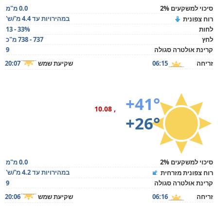
סיכוי למשקעים 2%
0.0 מ"מ
במהירויות עד 4.4 מ'/ש'
רוח צפונית
לחות
13 - 33%
לחץ
737 - 738 מ"כ
קרינת אולטרה סגולה
9
זריחה
06:15
שקיעת שמש
20:07
+41°
, 10.08
+26°
סיכוי למשקעים 2%
0.0 מ"מ
במהירויות עד 4.2 מ'/ש'
רוח צפונית מזרחית
קרינת אולטרה סגולה
9
זריחה
06:16
שקיעת שמש
20:06