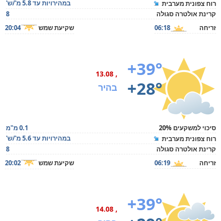
במהירויות עד 5.8 מ'/ש'
רוח צפונית מערבית
קרינת אולטרה סגולה
8
זריחה
06:18
שקיעת שמש
20:04
+39°
, 13.08
+28°
בהיר
סיכוי למשקעים 20%
0.1 מ"מ
במהירויות עד 5.6 מ'/ש'
רוח צפונית מערבית
קרינת אולטרה סגולה
8
זריחה
06:19
שקיעת שמש
20:02
+39°
, 14.08