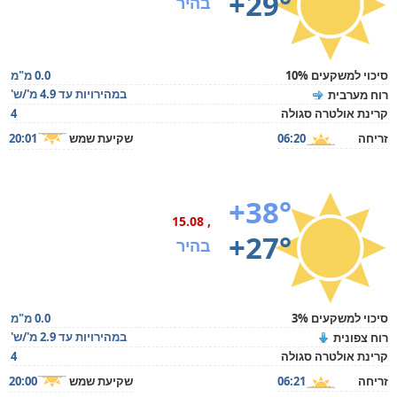
+29°
בהיר
סיכוי למשקעים 10%
0.0 מ"מ
במהירויות עד 4.9 מ'/ש'
רוח מערבית
קרינת אולטרה סגולה
4
זריחה
06:20
שקיעת שמש
20:01
+38°
, 15.08
+27°
בהיר
סיכוי למשקעים 3%
0.0 מ"מ
במהירויות עד 2.9 מ'/ש'
רוח צפונית
קרינת אולטרה סגולה
4
זריחה
06:21
שקיעת שמש
20:00