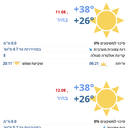
+38°
, 11.08
+26°
בהיר
סיכוי למשקעים 6%
0.0 מ"מ
במהירויות עד 4.7 מ'/ש'
רוח צפונית מערבית
קרינת אולטרה סגולה
8
זריחה
06:21
שקיעת שמש
20:11
+38°
, 12.08
+26°
בהיר
סיכוי למשקעים 8%
0.0 מ"מ
במהירויות עד 5.2 מ'/ש'
רוח צפונית