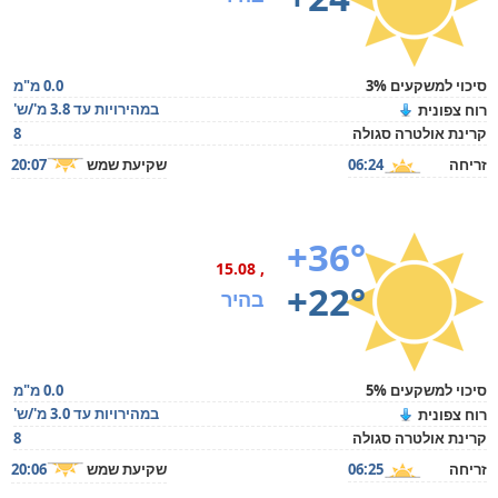
סיכוי למשקעים 3%
0.0 מ"מ
במהירויות עד 3.8 מ'/ש'
רוח צפונית
קרינת אולטרה סגולה
8
זריחה
06:24
שקיעת שמש
20:07
+36°
, 15.08
+22°
בהיר
סיכוי למשקעים 5%
0.0 מ"מ
במהירויות עד 3.0 מ'/ש'
רוח צפונית
קרינת אולטרה סגולה
8
זריחה
06:25
שקיעת שמש
20:06