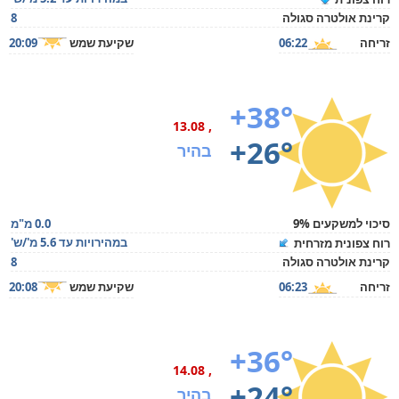
קרינת אולטרה סגולה
8
זריחה
06:22
שקיעת שמש
20:09
+38°
, 13.08
+26°
בהיר
סיכוי למשקעים 9%
0.0 מ"מ
במהירויות עד 5.6 מ'/ש'
רוח צפונית מזרחית
קרינת אולטרה סגולה
8
זריחה
06:23
שקיעת שמש
20:08
+36°
, 14.08
+24°
בהיר