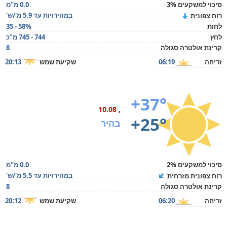
סיכוי למשקעים 3%
0.0 מ"מ
במהירויות עד 5.9 מ'/ש'
רוח צפונית
לחות
35 - 58%
לחץ
744 - 745 מ"כ
קרינת אולטרה סגולה
8
זריחה
06:19
שקיעת שמש
20:13
+37°
, 10.08
+25°
בהיר
סיכוי למשקעים 2%
0.0 מ"מ
במהירויות עד 5.5 מ'/ש'
רוח צפונית מזרחית
קרינת אולטרה סגולה
8
זריחה
06:20
שקיעת שמש
20:12