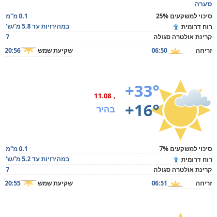
סערה
סיכוי למשקעים 25%
0.1 מ"מ
במהירויות עד 5.8 מ'/ש'
רוח דרומית
קרינת אולטרה סגולה
7
זריחה
06:50
שקיעת שמש
20:56
+33°
, 11.08
+16°
בהיר
סיכוי למשקעים 7%
0.1 מ"מ
במהירויות עד 5.2 מ'/ש'
רוח דרומית
קרינת אולטרה סגולה
7
זריחה
06:51
שקיעת שמש
20:55