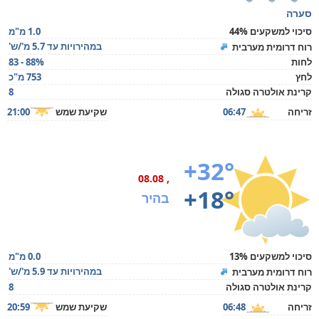
סערה
סיכוי למשקעים 44%
1.0 מ"מ
במהירויות עד 5.7 מ'/ש'
רוח דרומית מערבית
לחות
83 - 88%
לחץ
753 מ"כ
קרינת אולטרה סגולה
8
זריחה
06:47
שקיעת שמש
21:00
+32°
, 08.08
+18°
בהיר
סיכוי למשקעים 13%
0.0 מ"מ
במהירויות עד 5.9 מ'/ש'
רוח דרומית מערבית
קרינת אולטרה סגולה
8
זריחה
06:48
שקיעת שמש
20:59