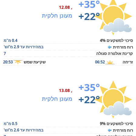
+35°
, 12.08
+22°
מעונן חלקית
סיכוי למשקעים 4%
0.4 מ"מ
במהירויות עד 2.9 מ'/ש'
רוח מזרחית
קרינת אולטרה סגולה
7
זריחה
06:52
שקיעת שמש
20:53
+35°
, 13.08
+22°
מעונן חלקית
סיכוי למשקעים 9%
0.5 מ"מ
במהירויות עד 2.6 מ'/ש'
רוח מזרחית