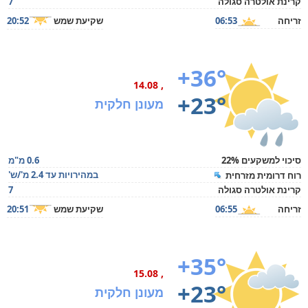
קרינת אולטרה סגולה
7
זריחה
06:53
שקיעת שמש
20:52
+36°
, 14.08
+23°
מעונן חלקית
סיכוי למשקעים 22%
0.6 מ"מ
במהירויות עד 2.4 מ'/ש'
רוח דרומית מזרחית
קרינת אולטרה סגולה
7
זריחה
06:55
שקיעת שמש
20:51
+35°
, 15.08
+23°
מעונן חלקית