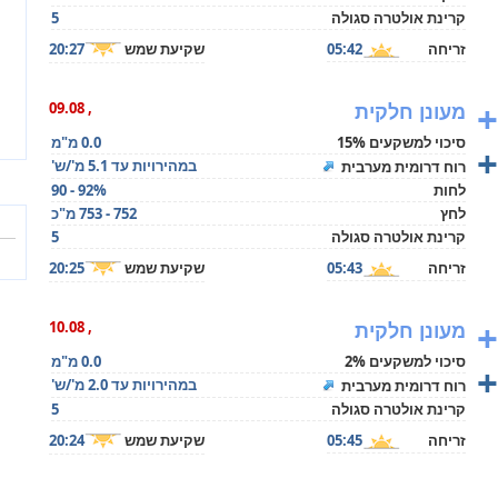
קרינת אולטרה סגולה
5
זריחה
05:42
שקיעת שמש
20:27
+
מעונן חלקית
, 09.08
סיכוי למשקעים 15%
0.0 מ"מ
+
במהירויות עד 5.1 מ'/ש'
רוח דרומית מערבית
לחות
90 - 92%
לחץ
752 - 753 מ"כ
קרינת אולטרה סגולה
5
זריחה
05:43
שקיעת שמש
20:25
+
מעונן חלקית
, 10.08
סיכוי למשקעים 2%
0.0 מ"מ
+
במהירויות עד 2.0 מ'/ש'
רוח דרומית מערבית
קרינת אולטרה סגולה
5
זריחה
05:45
שקיעת שמש
20:24