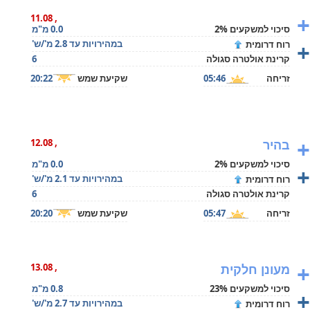
+
, 11.08
סיכוי למשקעים 2%
0.0 מ"מ
+
במהירויות עד 2.8 מ'/ש'
רוח דרומית
קרינת אולטרה סגולה
6
זריחה
05:46
שקיעת שמש
20:22
+
בהיר
, 12.08
סיכוי למשקעים 2%
0.0 מ"מ
+
במהירויות עד 2.1 מ'/ש'
רוח דרומית
קרינת אולטרה סגולה
6
זריחה
05:47
שקיעת שמש
20:20
+
מעונן חלקית
, 13.08
סיכוי למשקעים 23%
0.8 מ"מ
+
במהירויות עד 2.7 מ'/ש'
רוח דרומית