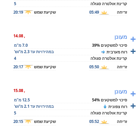
קרינת אולטרה סגולה
5
זריחה
05:49
שקיעת שמש
20:19
+
מעונן
, 14.08
סיכוי למשקעים 39%
7.0 מ"מ
+
במהירויות עד 2.3 מ'/ש'
רוח מערבית
קרינת אולטרה סגולה
4
זריחה
05:50
שקיעת שמש
20:17
+
מעונן
, 15.08
סיכוי למשקעים 54%
12.5 מ"מ
+
במהירויות עד 2.1 מ'/ש'
רוח צפונית
קרינת אולטרה סגולה
5
זריחה
05:52
שקיעת שמש
20:15