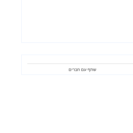
שתף עם חברים