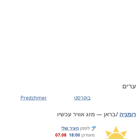
ערים
בוקרסט
Predzhmer
רומניה
/בראן — מזג אוויר עכשיו
לסמן
העיר שלי
מעודכן
18:00
07.08