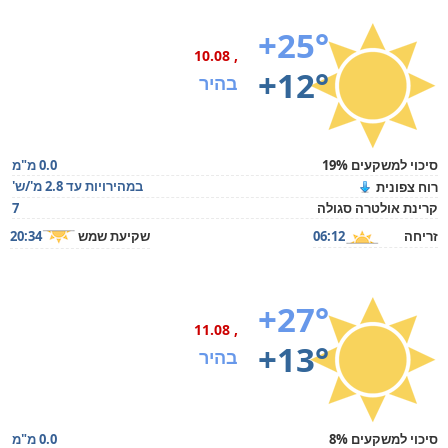
+25°
, 10.08
+12°
בהיר
סיכוי למשקעים 19%
0.0 מ"מ
במהירויות עד 2.8 מ'/ש'
רוח צפונית
קרינת אולטרה סגולה
7
זריחה
06:12
שקיעת שמש
20:34
+27°
, 11.08
+13°
בהיר
סיכוי למשקעים 8%
0.0 מ"מ