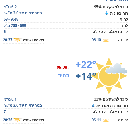
סיכוי למשקעים 95%
6.2 מ"מ
במהירויות עד 3.0 מ'/ש'
רוח צפונית
לחות
63 - 96%
לחץ
699 - 700 מ"כ
קרינת אולטרה סגולה
6
זריחה
06:10
שקיעת שמש
20:37
+22°
, 09.08
+14°
בהיר
סיכוי למשקעים 33%
0.1 מ"מ
במהירויות עד 3.0 מ'/ש'
רוח צפונית מזרחית
קרינת אולטרה סגולה
7
זריחה
06:11
שקיעת שמש
20:36