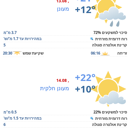
, 13.08
+12°
מעונן
סיכוי למשקעים 72%
3.7 מ"מ
במהירויות עד 1.7 מ'/ש'
רוח דרומית מזרחית
קרינת אולטרה סגולה
5
זריחה
06:16
שקיעת שמש
20:30
+22°
, 14.08
+10°
מעונן חלקית
סיכוי למשקעים 22%
0.5 מ"מ
במהירויות עד 1.5 מ'/ש'
רוח דרומית מזרחית
קרינת אולטרה סגולה
6