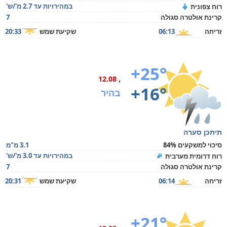
במהירויות עד 2.7 מ'/ש'
רוח צפונית
קרינת אולטרה סגולה
7
זריחה
06:13
שקיעת שמש
20:33
+25°
, 12.08
+16°
בהיר
תיתכן סערה
סיכוי למשקעים 84%
3.1 מ"מ
במהירויות עד 3.0 מ'/ש'
רוח דרומית מערבית
קרינת אולטרה סגולה
7
זריחה
06:14
שקיעת שמש
20:31
+21°