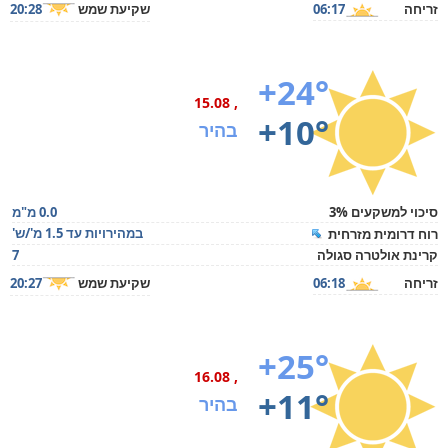
זריחה
06:17
שקיעת שמש
20:28
+24°
, 15.08
+10°
בהיר
סיכוי למשקעים 3%
0.0 מ"מ
במהירויות עד 1.5 מ'/ש'
רוח דרומית מזרחית
קרינת אולטרה סגולה
7
זריחה
06:18
שקיעת שמש
20:27
+25°
, 16.08
+11°
בהיר