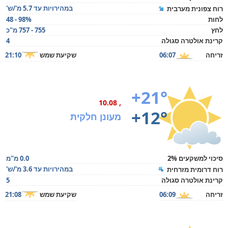
במהירויות עד 5.7 מ'/ש'
רוח צפונית מערבית
לחות
48 - 98%
לחץ
755 - 757 מ"כ
קרינת אולטרה סגולה
4
זריחה
06:07
שקיעת שמש
21:10
+21°
, 10.08
+12°
מעונן חלקית
סיכוי למשקעים 2%
0.0 מ"מ
במהירויות עד 3.6 מ'/ש'
רוח דרומית מזרחית
קרינת אולטרה סגולה
5
זריחה
06:09
שקיעת שמש
21:08