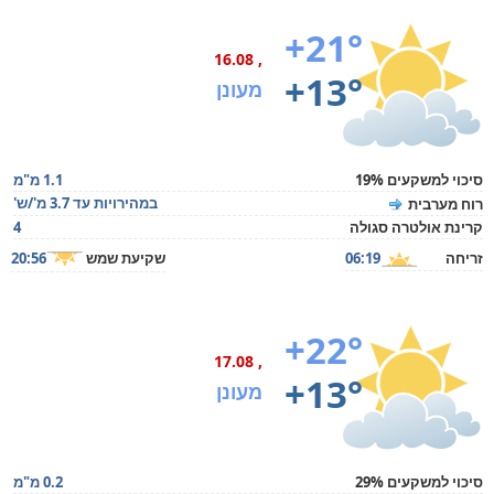
+21°
, 16.08
+13°
מעונן
סיכוי למשקעים 19%
1.1 מ"מ
במהירויות עד 3.7 מ'/ש'
רוח מערבית
קרינת אולטרה סגולה
4
זריחה
06:19
שקיעת שמש
20:56
+22°
, 17.08
+13°
מעונן
סיכוי למשקעים 29%
0.2 מ"מ