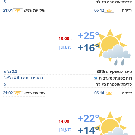
קרינת אולטרה סגולה
5
זריחה
06:12
שקיעת שמש
21:04
+25°
, 13.08
+16°
מעונן
סיכוי למשקעים 68%
2.5 מ"מ
במהירויות עד 4.6 מ'/ש'
רוח צפונית מערבית
קרינת אולטרה סגולה
5
זריחה
06:14
שקיעת שמש
21:02
+22°
, 14.08
+14°
מעונן