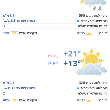
סיכוי למשקעים 59%
1.1 מ"מ
במהירויות עד 3.8 מ'/ש'
רוח צפונית מערבית
קרינת אולטרה סגולה
3
זריחה
06:15
שקיעת שמש
21:00
+21°
, 15.08
+13°
מעונן
סיכוי למשקעים 32%
0.1 מ"מ
במהירויות עד 3.1 מ'/ש'
רוח צפונית מערבית
קרינת אולטרה סגולה
2
זריחה
06:17
שקיעת שמש
20:58