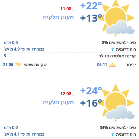
+22°
, 11.08
+13°
מעונן חלקית
סיכוי למשקעים 8%
0.0 מ"מ
במהירויות עד 4.9 מ'/ש'
רוח דרומית
קרינת אולטרה סגולה
5
זריחה
06:11
שקיעת שמש
21:06
+24°
, 12.08
+16°
מעונן חלקית
סיכוי למשקעים 34%
0.0 מ"מ
במהירויות עד 4.1 מ'/ש'
רוח דרומית