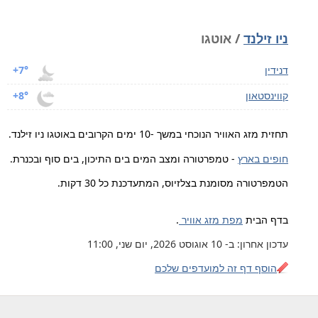
ניו זילנד
/ אוטגו
דנידין
+7°
קווינסטאון
+8°
תחזית מזג האוויר הנוכחי במשך -10 ימים הקרובים באוטגו ניו זילנד.
חופים בארץ
- טמפרטורה ומצב המים בים התיכון, בים סוף ובכנרת.
הטמפרטורה מסומנת בצלזיוס, המתעדכנת כל 30 דקות.
בדף הבית
מפת מזג אוויר
.
עדכון אחרון: ב- 10 אוגוסט 2026, יום שני, 11:00
הוסף דף זה למועדפים שלכם