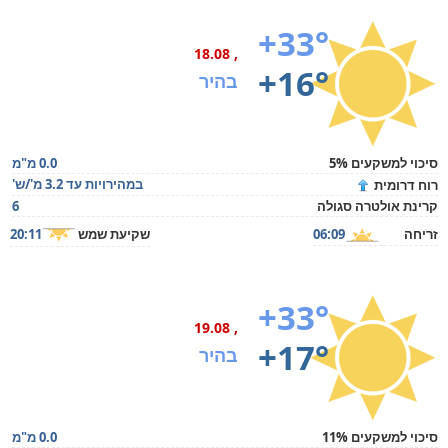
+33°
, 18.08
+16°
בהיר
סיכוי למשקעים 5%
0.0 מ"מ
במהירויות עד 3.2 מ'/ש'
רוח דרומית
קרינת אולטרה סגולה
6
זריחה
06:09
שקיעת שמש
20:11
+33°
, 19.08
+17°
בהיר
סיכוי למשקעים 11%
0.0 מ"מ