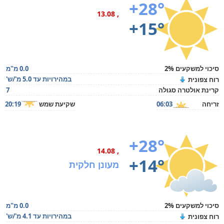
+28°
, 13.08
+15°
סיכוי למשקעים 2%
0.0 מ"מ
במהירויות עד 5.0 מ'/ש'
רוח צפונית
קרינת אולטרה סגולה
7
זריחה
06:03
שקיעת שמש
20:19
+28°
, 14.08
+14°
מעונן חלקית
סיכוי למשקעים 2%
0.0 מ"מ
במהירויות עד 4.1 מ'/ש'
רוח צפונית