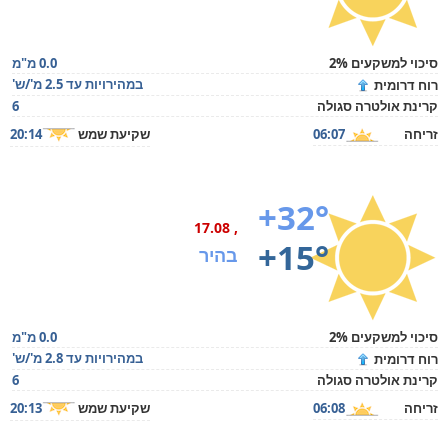
סיכוי למשקעים 2%
0.0 מ"מ
במהירויות עד 2.5 מ'/ש'
רוח דרומית
קרינת אולטרה סגולה
6
זריחה
06:07
שקיעת שמש
20:14
+32°
, 17.08
+15°
בהיר
סיכוי למשקעים 2%
0.0 מ"מ
במהירויות עד 2.8 מ'/ש'
רוח דרומית
קרינת אולטרה סגולה
6
זריחה
06:08
שקיעת שמש
20:13