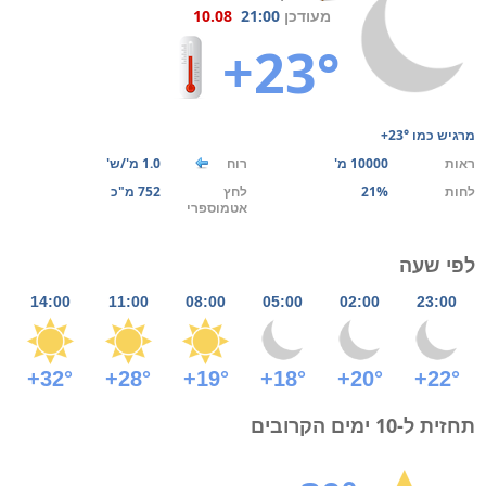
מעודכן
21:00
10.08
+23°
מרגיש כמו
+23°
ראות
10000 מ'
רוח
1.0 מ'/ש'
לחות
21%
לחץ
752 מ"כ
אטמוספרי
לפי שעה
14:00
11:00
08:00
05:00
02:00
23:00
+32°
+28°
+19°
+18°
+20°
+22°
תחזית ל-10 ימים הקרובים