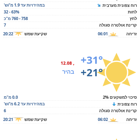
במהירויות עד 1.9 מ'/ש'
רוח צפונית מערבית
לחות
32 - 63%
לחץ
758 - 760 מ"כ
קרינת אולטרה סגולה
7
זריחה
06:01
שקיעת שמש
20:22
+31°
, 12.08
+21°
בהיר
סיכוי למשקעים 2%
0.0 מ"מ
במהירויות עד 6.2 מ'/ש'
רוח צפונית
קרינת אולטרה סגולה
6
זריחה
06:02
שקיעת שמש
20:21