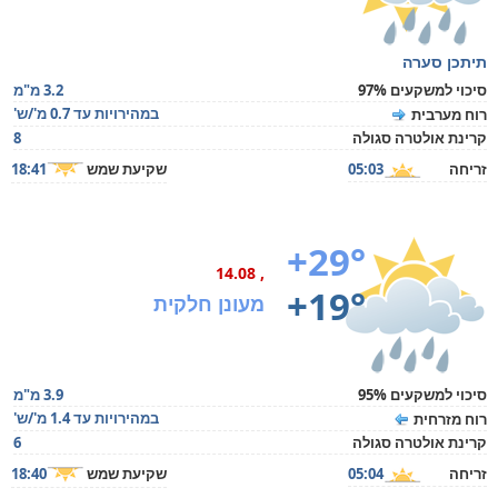
תיתכן סערה
סיכוי למשקעים 97%
3.2 מ"מ
במהירויות עד 0.7 מ'/ש'
רוח מערבית
קרינת אולטרה סגולה
8
זריחה
05:03
שקיעת שמש
18:41
+29°
, 14.08
+19°
מעונן חלקית
סיכוי למשקעים 95%
3.9 מ"מ
במהירויות עד 1.4 מ'/ש'
רוח מזרחית
קרינת אולטרה סגולה
6
זריחה
05:04
שקיעת שמש
18:40