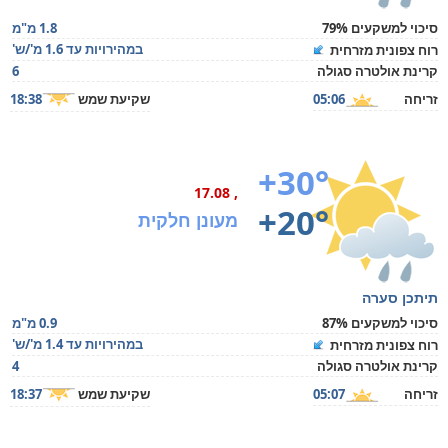
סיכוי למשקעים 79%
1.8 מ"מ
במהירויות עד 1.6 מ'/ש'
רוח צפונית מזרחית
קרינת אולטרה סגולה
6
זריחה
05:06
שקיעת שמש
18:38
+30°
, 17.08
+20°
מעונן חלקית
תיתכן סערה
סיכוי למשקעים 87%
0.9 מ"מ
במהירויות עד 1.4 מ'/ש'
רוח צפונית מזרחית
קרינת אולטרה סגולה
4
זריחה
05:07
שקיעת שמש
18:37