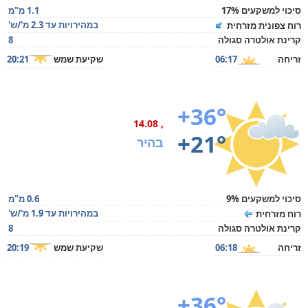
סיכוי למשקעים 17%
1.1 מ"מ
במהירויות עד 2.3 מ'/ש'
רוח צפונית מזרחית
קרינת אולטרה סגולה
8
זריחה
06:17
שקיעת שמש
20:21
+36°
, 14.08
+21°
בהיר
סיכוי למשקעים 9%
0.6 מ"מ
במהירויות עד 1.9 מ'/ש'
רוח מזרחית
קרינת אולטרה סגולה
8
זריחה
06:18
שקיעת שמש
20:19
+36°