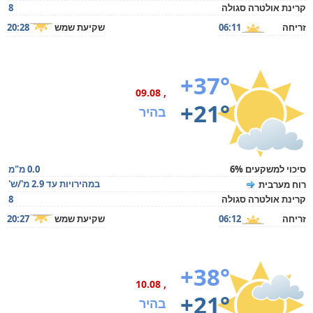
קרינת אולטרה סגולה
8
זריחה
06:11
שקיעת שמש
20:28
+37°
, 09.08
+21°
בהיר
סיכוי למשקעים 6%
0.0 מ"מ
במהירויות עד 2.9 מ'/ש'
רוח מערבית
קרינת אולטרה סגולה
8
זריחה
06:12
שקיעת שמש
20:27
+38°
, 10.08
+21°
בהיר