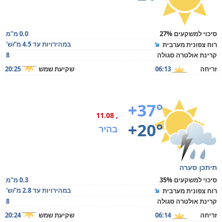
סיכוי למשקעים 27%
0.0 מ"מ
במהירויות עד 4.5 מ'/ש'
רוח צפונית מערבית
קרינת אולטרה סגולה
8
זריחה
06:13
שקיעת שמש
20:25
+37°
, 11.08
+20°
בהיר
תיתכן סערה
סיכוי למשקעים 35%
0.3 מ"מ
במהירויות עד 2.8 מ'/ש'
רוח צפונית מערבית
קרינת אולטרה סגולה
8
זריחה
06:14
שקיעת שמש
20:24