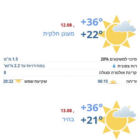
+36°
, 12.08
+22°
מעונן חלקית
סיכוי למשקעים 20%
1.5 מ"מ
במהירויות עד 2.2 מ'/ש'
רוח צפונית
קרינת אולטרה סגולה
8
זריחה
06:15
שקיעת שמש
20:22
+36°
, 13.08
+21°
בהיר