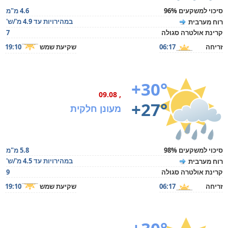
סיכוי למשקעים 96%
4.6 מ"מ
במהירויות עד 4.9 מ'/ש'
רוח מערבית
קרינת אולטרה סגולה
7
זריחה
06:17
שקיעת שמש
19:10
+30°
, 09.08
+27°
מעונן חלקית
סיכוי למשקעים 98%
5.8 מ"מ
במהירויות עד 4.5 מ'/ש'
רוח מערבית
קרינת אולטרה סגולה
9
זריחה
06:17
שקיעת שמש
19:10