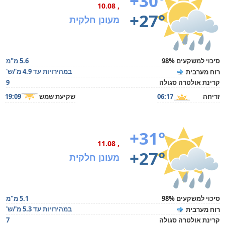
+30°
, 10.08
+27°
מעונן חלקית
סיכוי למשקעים 98%
5.6 מ"מ
במהירויות עד 4.9 מ'/ש'
רוח מערבית
קרינת אולטרה סגולה
9
זריחה
06:17
שקיעת שמש
19:09
+31°
, 11.08
+27°
מעונן חלקית
סיכוי למשקעים 98%
5.1 מ"מ
במהירויות עד 5.3 מ'/ש'
רוח מערבית
קרינת אולטרה סגולה
7