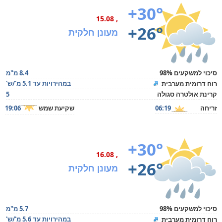
+30°
, 15.08
+26°
מעונן חלקית
סיכוי למשקעים 98%
8.4 מ"מ
במהירויות עד 5.1 מ'/ש'
רוח דרומית מערבית
קרינת אולטרה סגולה
5
זריחה
06:19
שקיעת שמש
19:06
+30°
, 16.08
+26°
מעונן חלקית
סיכוי למשקעים 98%
5.7 מ"מ
במהירויות עד 5.6 מ'/ש'
רוח דרומית מערבית