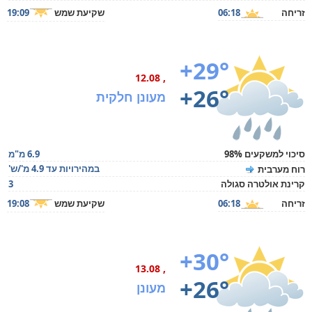
זריחה
06:18
שקיעת שמש
19:09
+29°
, 12.08
+26°
מעונן חלקית
סיכוי למשקעים 98%
6.9 מ"מ
במהירויות עד 4.9 מ'/ש'
רוח מערבית
קרינת אולטרה סגולה
3
זריחה
06:18
שקיעת שמש
19:08
+30°
, 13.08
+26°
מעונן