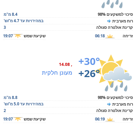
סיכוי למשקעים 98%
8.4 מ"מ
במהירויות עד 4.7 מ'/ש'
רוח מערבית
קרינת אולטרה סגולה
3
זריחה
06:18
שקיעת שמש
19:07
+30°
, 14.08
+26°
מעונן חלקית
סיכוי למשקעים 98%
8.8 מ"מ
במהירויות עד 5.0 מ'/ש'
רוח מערבית
קרינת אולטרה סגולה
2
זריחה
06:19
שקיעת שמש
19:07