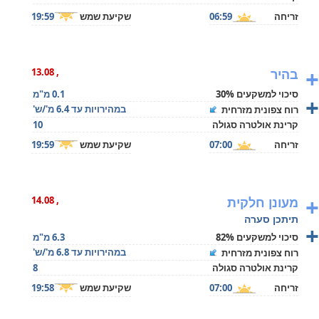
זריחה
06:59
שקיעת שמש
19:59
+
בהיר
, 13.08
סיכוי למשקעים 30%
0.1 מ"מ
+
במהירויות עד 6.4 מ'/ש'
רוח צפונית מזרחית
קרינת אולטרה סגולה
10
זריחה
07:00
שקיעת שמש
19:59
+
מעונן חלקית
, 14.08
תיתכן סערה
+
סיכוי למשקעים 82%
6.3 מ"מ
במהירויות עד 6.8 מ'/ש'
רוח צפונית מזרחית
קרינת אולטרה סגולה
8
זריחה
07:00
שקיעת שמש
19:58