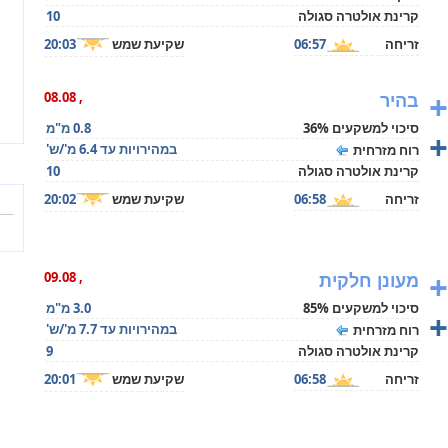
קרינת אולטרה סגולה
10
זריחה
06:57
שקיעת שמש
20:03
+
בהיר
, 08.08
סיכוי למשקעים 36%
0.8 מ"מ
+
במהירויות עד 6.4 מ'/ש'
רוח מזרחית
קרינת אולטרה סגולה
10
זריחה
06:58
שקיעת שמש
20:02
+
מעונן חלקית
, 09.08
סיכוי למשקעים 85%
3.0 מ"מ
+
במהירויות עד 7.7 מ'/ש'
רוח מזרחית
קרינת אולטרה סגולה
9
זריחה
06:58
שקיעת שמש
20:01