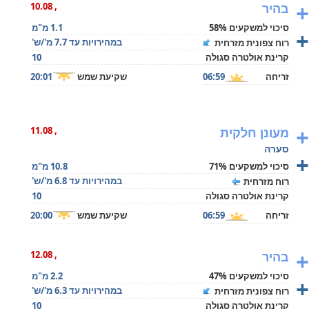
+
בהיר
, 10.08
סיכוי למשקעים 58%
1.1 מ"מ
+
במהירויות עד 7.7 מ'/ש'
רוח צפונית מזרחית
קרינת אולטרה סגולה
10
זריחה
06:59
שקיעת שמש
20:01
+
מעונן חלקית
, 11.08
סערה
+
סיכוי למשקעים 71%
10.8 מ"מ
במהירויות עד 6.8 מ'/ש'
רוח מזרחית
קרינת אולטרה סגולה
10
זריחה
06:59
שקיעת שמש
20:00
+
בהיר
, 12.08
סיכוי למשקעים 47%
2.2 מ"מ
+
במהירויות עד 6.3 מ'/ש'
רוח צפונית מזרחית
קרינת אולטרה סגולה
10