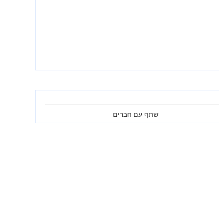
שתף עם חברים