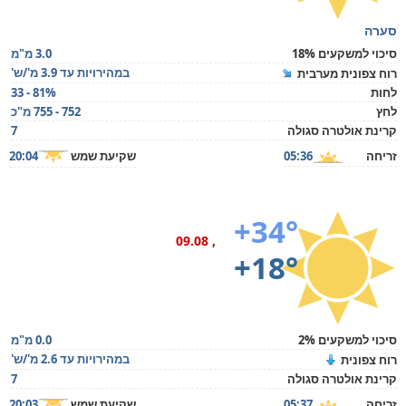
סערה
סיכוי למשקעים 18%
3.0 מ"מ
במהירויות עד 3.9 מ'/ש'
רוח צפונית מערבית
לחות
33 - 81%
לחץ
752 - 755 מ"כ
קרינת אולטרה סגולה
7
זריחה
05:36
שקיעת שמש
20:04
+34°
, 09.08
+18°
סיכוי למשקעים 2%
0.0 מ"מ
במהירויות עד 2.6 מ'/ש'
רוח צפונית
קרינת אולטרה סגולה
7
זריחה
05:37
שקיעת שמש
20:03