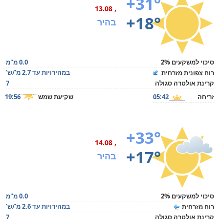
+31°
, 13.08
+18°
בהיר
סיכוי למשקעים 2%
0.0 מ"מ
במהירויות עד 2.7 מ'/ש'
רוח צפונית מזרחית
קרינת אולטרה סגולה
7
זריחה
05:42
שקיעת שמש
19:56
+33°
, 14.08
+17°
בהיר
סיכוי למשקעים 2%
0.0 מ"מ
במהירויות עד 2.6 מ'/ש'
רוח מזרחית
קרינת אולטרה סגולה
7