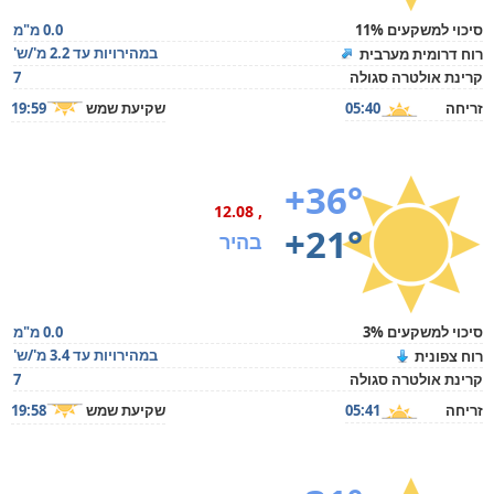
סיכוי למשקעים 11%
0.0 מ"מ
במהירויות עד 2.2 מ'/ש'
רוח דרומית מערבית
קרינת אולטרה סגולה
7
זריחה
05:40
שקיעת שמש
19:59
+36°
, 12.08
+21°
בהיר
סיכוי למשקעים 3%
0.0 מ"מ
במהירויות עד 3.4 מ'/ש'
רוח צפונית
קרינת אולטרה סגולה
7
זריחה
05:41
שקיעת שמש
19:58