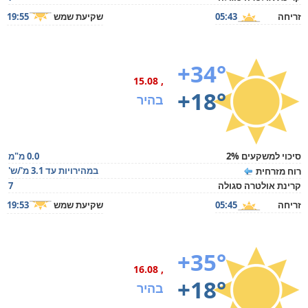
זריחה
05:43
שקיעת שמש
19:55
+34°
, 15.08
+18°
בהיר
סיכוי למשקעים 2%
0.0 מ"מ
במהירויות עד 3.1 מ'/ש'
רוח מזרחית
קרינת אולטרה סגולה
7
זריחה
05:45
שקיעת שמש
19:53
+35°
, 16.08
+18°
בהיר