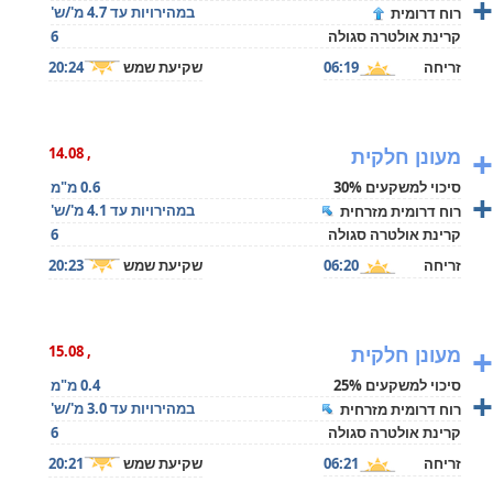
+
במהירויות עד 4.7 מ'/ש'
רוח דרומית
קרינת אולטרה סגולה
6
זריחה
06:19
שקיעת שמש
20:24
+
מעונן חלקית
, 14.08
סיכוי למשקעים 30%
0.6 מ"מ
+
במהירויות עד 4.1 מ'/ש'
רוח דרומית מזרחית
קרינת אולטרה סגולה
6
זריחה
06:20
שקיעת שמש
20:23
+
מעונן חלקית
, 15.08
סיכוי למשקעים 25%
0.4 מ"מ
+
במהירויות עד 3.0 מ'/ש'
רוח דרומית מזרחית
קרינת אולטרה סגולה
6
זריחה
06:21
שקיעת שמש
20:21