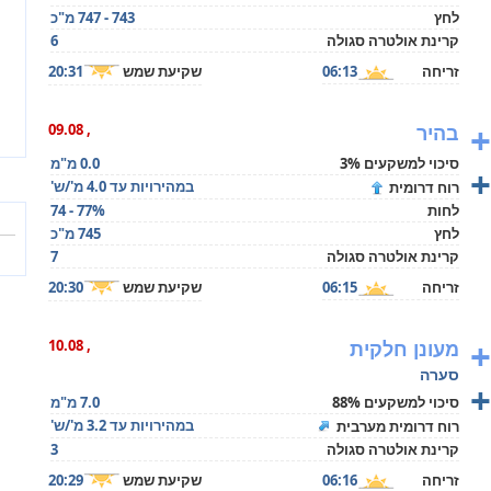
לחץ
743 - 747 מ"כ
קרינת אולטרה סגולה
6
זריחה
06:13
שקיעת שמש
20:31
+
בהיר
, 09.08
סיכוי למשקעים 3%
0.0 מ"מ
+
במהירויות עד 4.0 מ'/ש'
רוח דרומית
לחות
74 - 77%
לחץ
745 מ"כ
קרינת אולטרה סגולה
7
זריחה
06:15
שקיעת שמש
20:30
+
מעונן חלקית
, 10.08
סערה
+
סיכוי למשקעים 88%
7.0 מ"מ
במהירויות עד 3.2 מ'/ש'
רוח דרומית מערבית
קרינת אולטרה סגולה
3
זריחה
06:16
שקיעת שמש
20:29