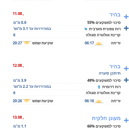
+
בהיר
, 11.08
סיכוי למשקעים 55%
0.0 מ"מ
+
במהירויות עד 3.1 מ'/ש'
רוח צפונית מערבית
קרינת אולטרה סגולה
6
זריחה
06:17
שקיעת שמש
20:27
+
בהיר
, 12.08
תיתכן סערה
+
סיכוי למשקעים 49%
3.9 מ"מ
במהירויות עד 2.2 מ'/ש'
רוח דרומית
קרינת אולטרה סגולה
6
זריחה
06:18
שקיעת שמש
20:26
+
מעונן חלקית
, 13.08
סיכוי למשקעים 66%
1.1 מ"מ