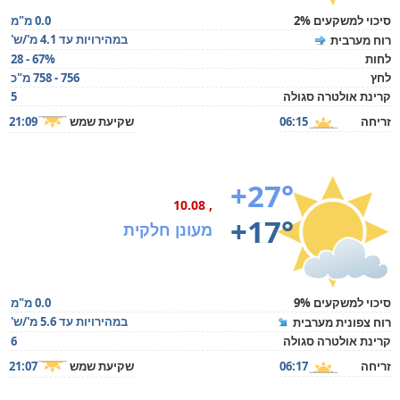
סיכוי למשקעים 2%
0.0 מ"מ
במהירויות עד 4.1 מ'/ש'
רוח מערבית
לחות
28 - 67%
לחץ
756 - 758 מ"כ
קרינת אולטרה סגולה
5
זריחה
06:15
שקיעת שמש
21:09
+27°
, 10.08
+17°
מעונן חלקית
סיכוי למשקעים 9%
0.0 מ"מ
במהירויות עד 5.6 מ'/ש'
רוח צפונית מערבית
קרינת אולטרה סגולה
6
זריחה
06:17
שקיעת שמש
21:07