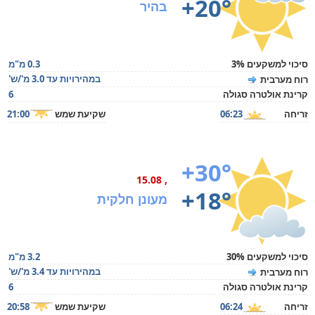
+20°
בהיר
סיכוי למשקעים 3%
0.3 מ"מ
במהירויות עד 3.0 מ'/ש'
רוח מערבית
קרינת אולטרה סגולה
6
זריחה
06:23
שקיעת שמש
21:00
+30°
, 15.08
+18°
מעונן חלקית
סיכוי למשקעים 30%
3.2 מ"מ
במהירויות עד 3.4 מ'/ש'
רוח מערבית
קרינת אולטרה סגולה
6
זריחה
06:24
שקיעת שמש
20:58