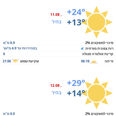
+24°
, 11.08
+13°
בהיר
סיכוי למשקעים 2%
0.0 מ"מ
במהירויות עד 4.9 מ'/ש'
רוח צפונית מזרחית
קרינת אולטרה סגולה
6
זריחה
06:18
שקיעת שמש
21:06
+29°
, 12.08
+14°
בהיר
סיכוי למשקעים 2%
0.0 מ"מ