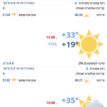
במהירויות עד 4.4 מ'/ש'
רוח צפונית מזרחית
קרינת אולטרה סגולה
6
זריחה
06:20
שקיעת שמש
21:04
+33°
, 13.08
+19°
בהיר
סיכוי למשקעים 2%
0.0 מ"מ
במהירויות עד 3.2 מ'/ש'
רוח צפונית
קרינת אולטרה סגולה
6
זריחה
06:21
שקיעת שמש
21:02
+35°
, 14.08