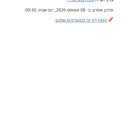
עדכון אחרון: ב- 08 אוגוסט 2026, יום שבת, 09:30
הוסף דף זה למועדפים שלכם