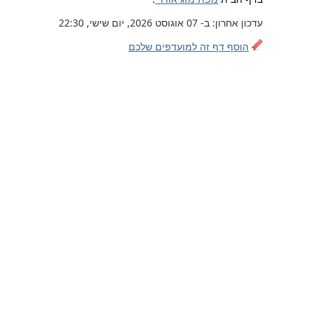
עדכון אחרון: ב- 07 אוגוסט 2026, יום שישי, 22:30
הוסף דף זה למועדפים שלכם