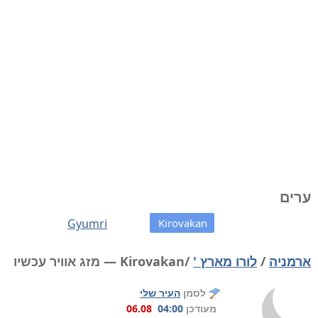
ערים
Gyumri
Kirovakan
ארמניה
/
לורו מארץ '
/Kirovakan — מזג אוויר עכשיו
לסמן
העיר שלי
מעודכן
04:00
06.08