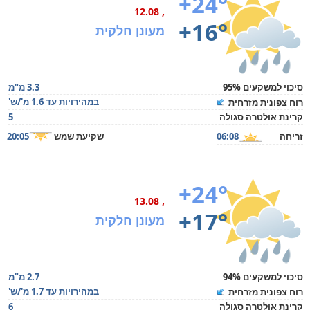
+24°
, 12.08
+16°
מעונן חלקית
סיכוי למשקעים 95%
3.3 מ"מ
במהירויות עד 1.6 מ'/ש'
רוח צפונית מזרחית
קרינת אולטרה סגולה
5
זריחה
06:08
שקיעת שמש
20:05
+24°
, 13.08
+17°
מעונן חלקית
סיכוי למשקעים 94%
2.7 מ"מ
במהירויות עד 1.7 מ'/ש'
רוח צפונית מזרחית
קרינת אולטרה סגולה
6