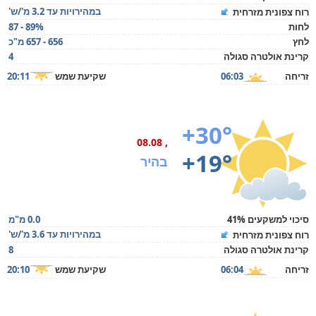
במהירויות עד 3.2 מ'/ש'
רוח צפונית מזרחית
לחות
87 - 89%
לחץ
656 - 657 מ"כ
קרינת אולטרה סגולה
4
זריחה
06:03
שקיעת שמש
20:11
+30°
, 08.08
+19°
בהיר
סיכוי למשקעים 41%
0.0 מ"מ
במהירויות עד 3.6 מ'/ש'
רוח צפונית מזרחית
קרינת אולטרה סגולה
8
זריחה
06:04
שקיעת שמש
20:10