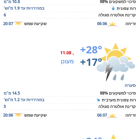
סיכוי למשקעים 98%
10.8 מ"מ
במהירויות עד 1.9 מ'/ש'
רוח צפונית
קרינת אולטרה סגולה
6
זריחה
06:06
שקיעת שמש
20:07
+28°
, 11.08
+17°
מעונן
סערה
סיכוי למשקעים 98%
14.5 מ"מ
במהירויות עד 1.2 מ'/ש'
רוח צפונית מערבית
קרינת אולטרה סגולה
5
זריחה
06:07
שקיעת שמש
20:06