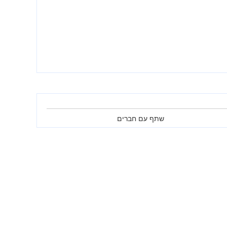
שתף עם חברים