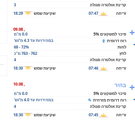
קרינת אולטרה סגולה
3
זריחה
07:47
שקיעת שמש
18:29
+
, 09.08
סיכוי למשקעים 5%
0.0 מ"מ
במהירויות עד 4.3 מ'/ש'
רוח דרומית
לחות
68 - 72%
לחץ
762 - 763 מ"כ
קרינת אולטרה סגולה
4
זריחה
07:46
שקיעת שמש
18:30
+
בהיר
, 10.08
סיכוי למשקעים 5%
0.0 מ"מ
במהירויות עד 4.0 מ'/ש'
רוח דרומית מזרחית
קרינת אולטרה סגולה
4
זריחה
07:45
שקיעת שמש
18:30