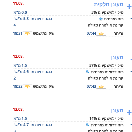
+
מעונן חלקית
, 11.08
סיכוי למשקעים 5%
0.0 מ"מ
במהירויות עד 5.3 מ'/ש'
רוח מזרחית
קרינת אולטרה סגולה
4
זריחה
07:44
שקיעת שמש
18:31
מעונן
, 12.08
סיכוי למשקעים 57%
1.5 מ"מ
במהירויות עד 4.6 מ'/ש'
רוח דרומית מזרחית
קרינת אולטרה סגולה
2
זריחה
07:43
שקיעת שמש
18:32
+
מעונן
, 13.08
סיכוי למשקעים 14%
1.5 מ"מ
במהירויות עד 4.7 מ'/ש'
רוח דרומית מזרחית
קרינת אולטרה סגולה
3